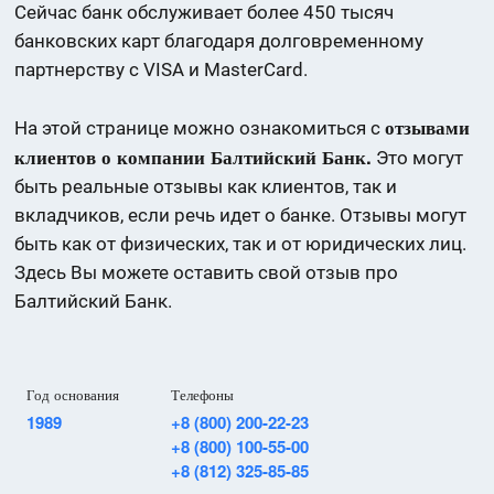
Сейчас банк обслуживает более 450 тысяч
банковских карт благодаря долговременному
партнерству с VISA и MasterCard.
отзывами
На этой странице можно ознакомиться с
клиентов о компании Балтийский Банк.
Это могут
быть реальные отзывы как клиентов, так и
вкладчиков, если речь идет о банке. Отзывы могут
быть как от физических, так и от юридических лиц.
Здесь Вы можете оставить свой отзыв про
Балтийский Банк.
Год основания
Телефоны
1989
+8 (800) 200-22-23
+8 (800) 100-55-00
+8 (812) 325-85-85