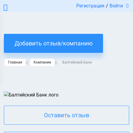
Регистрация
/
Войти
Добавить отзыв/компанию
Главная
Компании
Балтийский Банк
Оставить отзыв