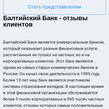
Стать представителем
Балтийский Банк - отзывы
клиентов
Балтийский Банк является универсальным банком,
который оказывает разные финансовые услуги,
рассчитанные не только на частных, но и на
корпоративных клиентов. Этот банк является
одним из самых старых коммерческих банков в
России. Он начал свою деятельность в 1989 году.
Более 13 лет наш банк является участником
системы страхования вкладов. В настоящее время
в этой финансовой организации обслуживается
более 3 тысяч корпоративных и 360 тысяч частных
клиентов, отзывы которых самые положительные.