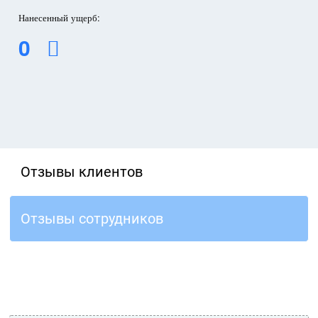
Нанесенный ущерб:
0
Отзывы клиентов
Отзывы сотрудников