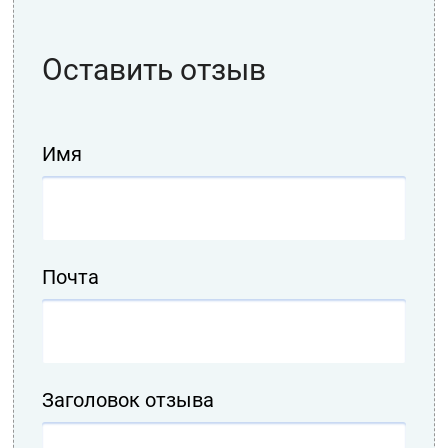
Оставить отзыв
Имя
Почта
Заголовок отзыва