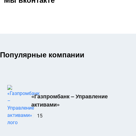
Популярные компании
«Газпромбанк – Управление
активами»
15