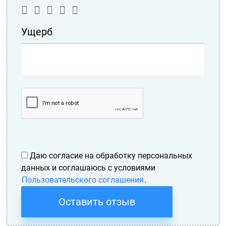
Ущерб
Даю согласие на обработку персональных
данных и соглашаюсь с условиями
Пользовательского соглашения
.
Оставить отзыв