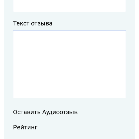
Текст отзыва
Оставить Аудиоотзыв
Рейтинг