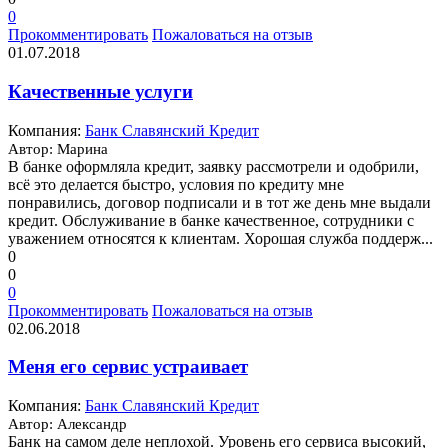
0
Прокомментировать
Пожаловаться на отзыв
01.07.2018
Качественные услуги
Компания:
Банк Славянский Кредит
Автор: Марина
В банке оформляла кредит, заявку рассмотрели и одобрили,
всё это делается быстро, условия по кредиту мне
понравились, договор подписали и в тот же день мне выдали
кредит. Обслуживание в банке качественное, сотрудники с
уважением относятся к клиентам. Хорошая служба поддерж...
0
0
0
Прокомментировать
Пожаловаться на отзыв
02.06.2018
Меня его сервис устраивает
Компания:
Банк Славянский Кредит
Автор: Александр
Банк на самом деле неплохой. Уровень его сервиса высокий,