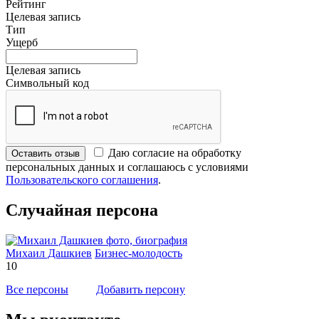
Рейтинг
Целевая запись
Тип
Ущерб
Целевая запись
Символьный код
Даю согласие на обработку
Оставить отзыв
персональных данных и соглашаюсь с условиями
Пользовательского соглашения
.
Случайная персона
Михаил Дашкиев
Бизнес-молодость
10
Все персоны
Добавить персону