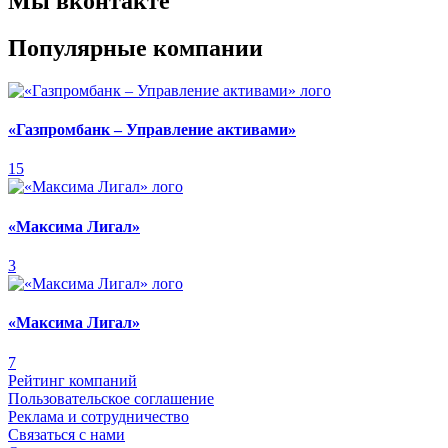
Мы вконтакте
Популярные компании
«Газпромбанк – Управление активами»
15
«Максима Лигал»
3
«Максима Лигал»
7
Рейтинг компаний
Пользовательское соглашение
Реклама и сотрудничество
Связаться с нами