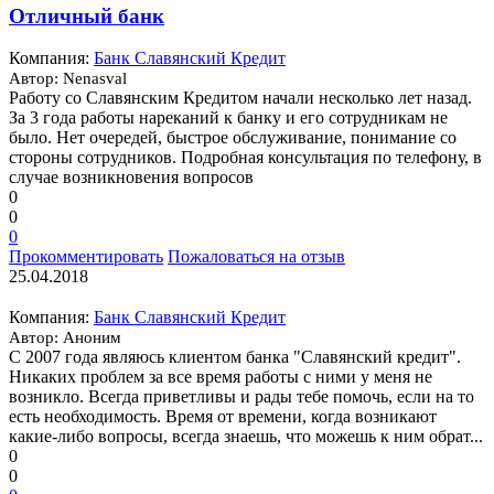
Отличный банк
Компания:
Банк Славянский Кредит
Автор: Nenasval
Работу со Славянским Кредитом начали несколько лет назад.
За 3 года работы нареканий к банку и его сотрудникам не
было. Нет очередей, быстрое обслуживание, понимание со
стороны сотрудников. Подробная консультация по телефону, в
случае возникновения вопросов
0
0
0
Прокомментировать
Пожаловаться на отзыв
25.04.2018
Компания:
Банк Славянский Кредит
Автор: Аноним
С 2007 года являюсь клиентом банка "Славянский кредит".
Никаких проблем за все время работы с ними у меня не
возникло. Всегда приветливы и рады тебе помочь, если на то
есть необходимость. Время от времени, когда возникают
какие-либо вопросы, всегда знаешь, что можешь к ним обрат...
0
0