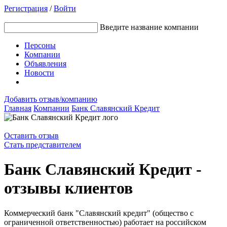
Регистрация
/
Войти
Введите название компании
Персоны
Компании
Объявления
Новости
Добавить отзыв/компанию
Главная
Компании
Банк Славянский Кредит
Оставить отзыв
Стать представителем
Банк Славянский Кредит -
отзывы клиентов
Коммерческий банк "Славянский кредит" (общество с
ограниченной ответственностью) работает на российском