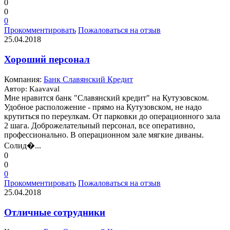
0
0
0
Прокомментировать
Пожаловаться на отзыв
25.04.2018
Хороший персонал
Компания:
Банк Славянский Кредит
Автор: Kaavaval
Мне нравится банк "Славянский кредит" на Кутузовском.
Удобное расположение - прямо на Кутузовском, не надо
крутиться по переулкам. От парковки до операционного зала
2 шага. Доброжелательный персонал, все оперативно,
профессионально. В операционном зале мягкие диваны.
Солид�...
0
0
0
Прокомментировать
Пожаловаться на отзыв
25.04.2018
Отличные сотрудники