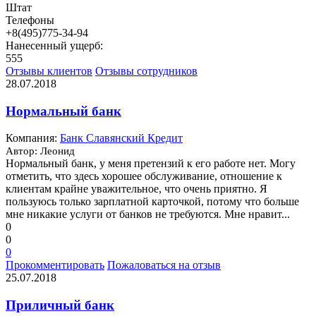
Штат
Телефоны
+8(495)775-34-94
Нанесенный ущерб:
555
Отзывы клиентов
Отзывы сотрудников
28.07.2018
Нормальный банк
Компания:
Банк Славянский Кредит
Автор: Леонид
Нормальный банк, у меня претензий к его работе нет. Могу
отметить, что здесь хорошее обслуживание, отношение к
клиентам крайне уважительное, что очень приятно. Я
пользуюсь только зарплатной карточкой, потому что больше
мне никакие услуги от банков не требуются. Мне нравит...
0
0
0
Прокомментировать
Пожаловаться на отзыв
25.07.2018
Приличный банк