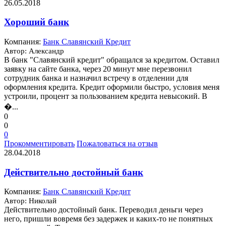
26.05.2018
Хороший банк
Компания:
Банк Славянский Кредит
Автор: Александр
В банк "Славянский кредит" обращался за кредитом. Оставил
заявку на сайте банка, через 20 минут мне перезвонил
сотрудник банка и назначил встречу в отделении для
оформления кредита. Кредит оформили быстро, условия меня
устроили, процент за пользованием кредита невысокий. В
�...
0
0
0
Прокомментировать
Пожаловаться на отзыв
28.04.2018
Действительно достойный банк
Компания:
Банк Славянский Кредит
Автор: Николай
Действительно достойный банк. Переводил деньги через
него, пришли вовремя без задержек и каких-то не понятных