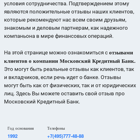
условия сотрудничества. Подтверждением этому
являются положительные отзывы наших клиентов,
которые рекомендуют нас всем своим друзьям,
знакомым и деловым партнерам, как надежного
компаньона в мире финансовых операций.
отзывами
На этой странице можно ознакомиться с
клиентов о компании Московский Кредитный Банк.
Это могут быть реальные отзывы как клиентов, так
и вкладчиков, если речь идет о банке. Отзывы
могут быть как от физических, так и от юридических
лиц. Здесь Вы можете оставить свой отзыв про
Московский Кредитный Банк.
Год основания
Телефоны
1992
+7(495)777-48-88