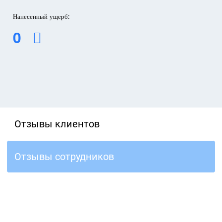
Нанесенный ущерб:
0
Отзывы клиентов
Отзывы сотрудников