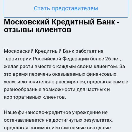
Стать представителем
Московский Кредитный Банк -
отзывы клиентов
Московский Кредитный Банк работает на
территории Российской Федерации более 26 лет,
желая расти вместе с каждым своим клиентом. За
это время перечень оказываемых финансовых
услуг исключительно расширялся, предлагая самые
разнообразные возможности для частных и
корпоративных клиентов.
Наше финансово-кредитное учреждение не
останавливается на достигнутых результатах,
предлагая своим клиентам самые выгодные