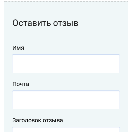
Оставить отзыв
Имя
Почта
Заголовок отзыва