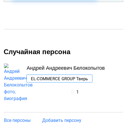
Случайная персона
Андрей Андреевич Белокопытов
EL-COMMERCE GROUP Тверь
1
Все персоны
Добавить персону