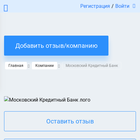
Регистрация
/
Войти
Добавить отзыв/компанию
Главная
Компании
Московский Кредитный Банк
Оставить отзыв