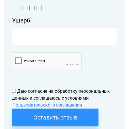
Ущерб
Даю согласие на обработку персональных
данных и соглашаюсь с условиями
Пользовательского соглашения
.
Оставить отзыв