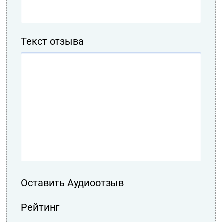
Текст отзыва
Оставить Аудиоотзыв
Рейтинг