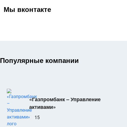
Мы вконтакте
Популярные компании
«Газпромбанк – Управление
активами»
15