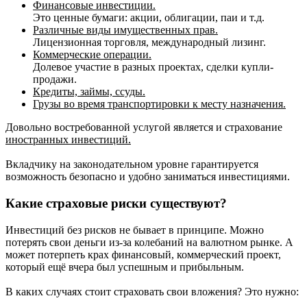
Финансовые инвестиции.
Это ценные бумаги: акции, облигации, паи и т.д.
Различные виды имущественных прав.
Лицензионная торговля, международный лизинг.
Коммерческие операции.
Долевое участие в разных проектах, сделки купли-
продажи.
Кредиты, займы, ссуды.
Грузы во время транспортировки к месту назначения.
Довольно востребованной услугой является и страхование
иностранных инвестиций.
Вкладчику на законодательном уровне гарантируется
возможность безопасно и удобно заниматься инвестициями.
Какие страховые риски существуют?
Инвестиций без рисков не бывает в принципе. Можно
потерять свои деньги из-за колебаний на валютном рынке. А
может потерпеть крах финансовый, коммерческий проект,
который ещё вчера был успешным и прибыльным.
В каких случаях стоит страховать свои вложения? Это нужно: