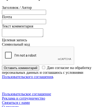
Заголовок / Автор
Почта
Текст комментария
Целевая запись
Символьный код
Даю согласие на обработку
Оставить комментарий
персональных данных и соглашаюсь с условиями
Пользовательского соглашения
.
Пользовательское соглашение
Реклама и сотрудничество
Связаться с нами
О проекте