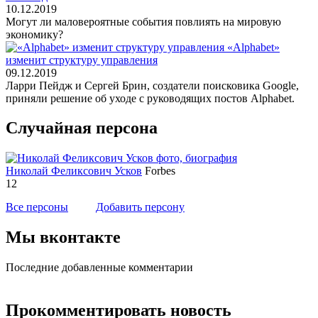
10.12.2019
Могут ли маловероятные события повлиять на мировую
экономику?
«Alphabet»
изменит структуру управления
09.12.2019
Ларри Пейдж и Сергей Брин, создатели поисковика Google,
приняли решение об уходе с руководящих постов Alphabet.
Случайная персона
Николай Феликсович Усков
Forbes
12
Все персоны
Добавить персону
Мы вконтакте
Последние добавленные комментарии
Прокомментировать новость