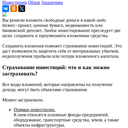
Инвестиции
Обзор
Аналитика
Вы решили вложить свободные деньги в какой-либо
бизнес−проект, ценные бумаги, недвижимость или
банковский депозит. Любое инвестирование преследует две
цели: сохранить и приумножить вложенные средства.
Сохранить вложения поможет страхование инвестиций. Это
даст возможность защитить себя от материальных убытков,
недополучения прибыли или потери вложенного капитала.
Страхование инвестиций: что и как можно
застраховать?
Все виды вложений, которые направлены на получение
дохода, могут быть объектами страхования.
Можно застраховать:
Прямые инвестиции.
К ним относятся основные фонды предприятий,
оборудование, транспортные средства, земля, а также
объекты инфраструктуры.