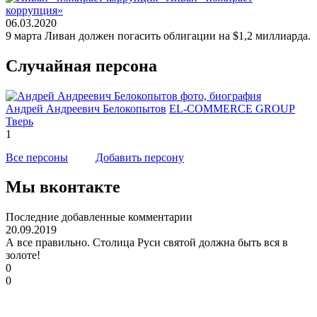
коррупция»
06.03.2020
9 марта Ливан должен погасить облигации на $1,2 миллиарда.
Случайная персона
Андрей Андреевич Белокопытов
EL-COMMERCE GROUP
Тверь
1
Все персоны
Добавить персону
Мы вконтакте
Последние добавленные комментарии
20.09.2019
А все правильно. Столица Руси святой должна быть вся в
золоте!
0
0