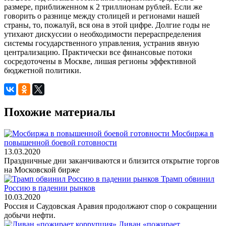
размере, приближенном к 2 триллионам рублей. Если же
говорить о разнице между столицей и регионами нашей
страны, то, пожалуй, вся она в этой цифре. Долгие годы не
утихают дискуссии о необходимости перераспределения
системы государственного управления, устранив явную
централизацию. Практически все финансовые потоки
сосредоточены в Москве, лишая регионы эффективной
бюджетной политики.
Похожие материалы
Мосбиржа в
повышенной боевой готовности
13.03.2020
Праздничные дни заканчиваются и близится открытие торгов
на Московской бирже
Трамп обвинил
Россию в падении рынков
10.03.2020
Россия и Саудовская Аравия продолжают спор о сокращении
добычи нефти.
Ливан «пожирает