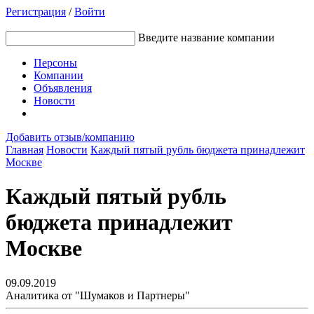
Регистрация
/
Войти
Введите название компании
Персоны
Компании
Объявления
Новости
Добавить отзыв/компанию
Главная
Новости
Каждый пятый рубль бюджета принадлежит
Москве
Каждый пятый рубль
бюджета принадлежит
Москве
09.09.2019
Аналитика от "Шумаков и Партнеры"