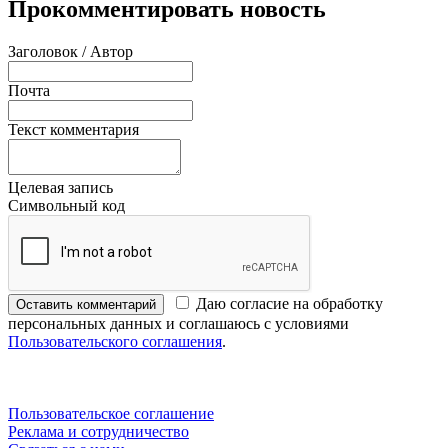
Прокомментировать новость
Заголовок / Автор
Почта
Текст комментария
Целевая запись
Символьный код
Даю согласие на обработку
Оставить комментарий
персональных данных и соглашаюсь с условиями
Пользовательского соглашения
.
Пользовательское соглашение
Реклама и сотрудничество