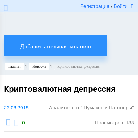
Регистрация
/
Войти
Добавить отзыв/компанию
Главная
Новости
Криптовалютная депрессия
Криптовалютная депрессия
23.08.2018
Аналитика от "Шумаков и Партнеры"
0
Просмотров: 133