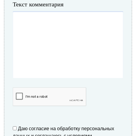
Текст комментария
Даю согласие на обработку персональных
данных и соглашаюсь с условиями