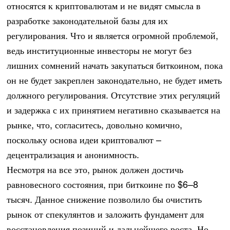
относятся к криптовалютам и не видят смысла в
разработке законодательной базы для их
регулирования. Что и является огромной проблемой,
ведь институционные инвесторы не могут без
лишних сомнений начать закупаться биткоином, пока
он не будет закреплен законодательно, не будет иметь
должного регулирования. Отсутствие этих регуляций
и задержка с их принятием негативно сказывается на
рынке, что, согласитесь, довольно комично,
поскольку основа идеи криптовалют –
децентрализация и анонимность.
Несмотря на все это, рынок должен достичь
равновесного состояния, при биткоине по $6–8
тысяч. Данное снижение позволило бы очистить
рынок от спекулянтов и заложить фундамент для
восстановления позиций и дальнейшего роста. Но