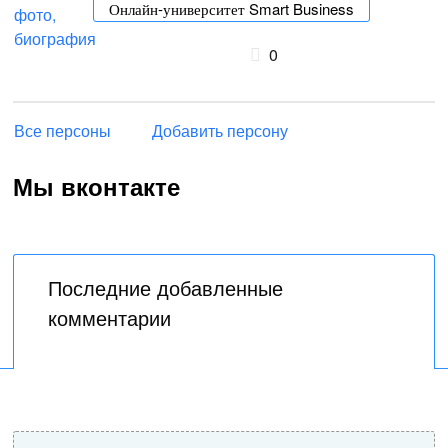
Онлайн-университет Smart Business
0
Все персоны
Добавить персону
Мы вконтакте
Последние добавленные
комментарии