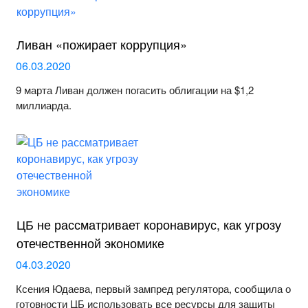
Ливан «пожирает коррупция»
06.03.2020
9 марта Ливан должен погасить облигации на $1,2
миллиарда.
ЦБ не рассматривает коронавирус, как угрозу
отечественной экономике
04.03.2020
Ксения Юдаева, первый зампред регулятора, сообщила о
готовности ЦБ использовать все ресурсы для защиты