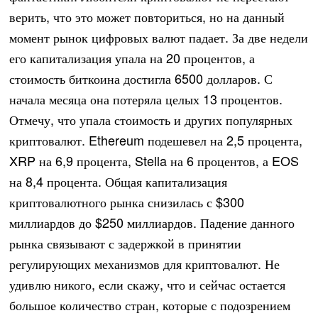
верить, что это может повториться, но на данный
момент рынок цифровых валют падает. За две недели
его капитализация упала на 20 процентов, а
стоимость биткоина достигла 6500 долларов. С
начала месяца она потеряла целых 13 процентов.
Отмечу, что упала стоимость и других популярных
криптовалют. Ethereum подешевел на 2,5 процента,
XRP на 6,9 процента, Stella на 6 процентов, а EOS
на 8,4 процента. Общая капитализация
криптовалютного рынка снизилась с $300
миллиардов до $250 миллиардов. Падение данного
рынка связывают с задержкой в принятии
регулирующих механизмов для криптовалют. Не
удивлю никого, если скажу, что и сейчас остается
большое количество стран, которые с подозрением