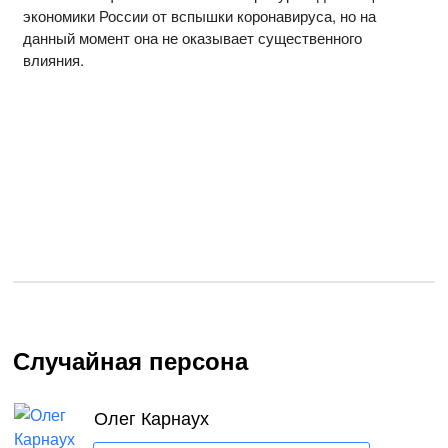
экономики России от вспышки коронавируса, но на
данный момент она не оказывает существенного
влияния.
Случайная персона
Олег Карнаух