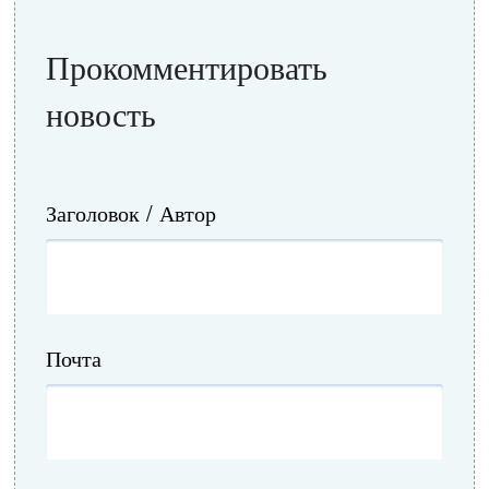
Прокомментировать
новость
Заголовок / Автор
Почта