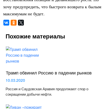
хочу предупредить, что быстрого возврата к былым
максимумам не будет.
Похожие материалы
Трамп обвинил Россию в падении рынков
10.03.2020
Россия и Саудовская Аравия продолжают спор о
сокращении добычи нефти.