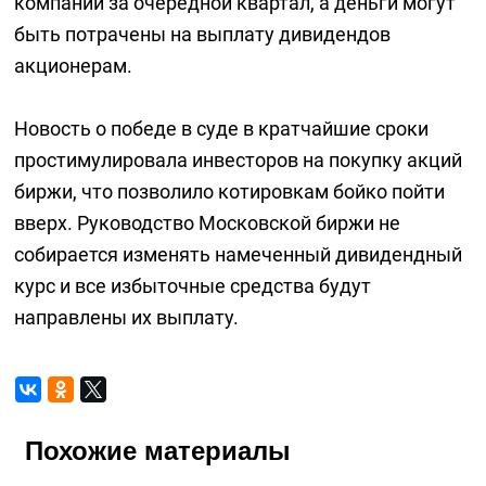
компании за очередной квартал, а деньги могут
быть потрачены на выплату дивидендов
акционерам.
Новость о победе в суде в кратчайшие сроки
простимулировала инвесторов на покупку акций
биржи, что позволило котировкам бойко пойти
вверх. Руководство Московской биржи не
собирается изменять намеченный дивидендный
курс и все избыточные средства будут
направлены их выплату.
Похожие материалы