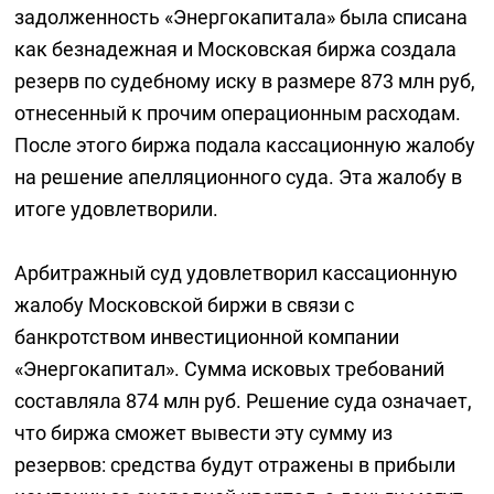
задолженность «Энергокапитала» была списана
как безнадежная и Московская биржа создала
резерв по судебному иску в размере 873 млн руб,
отнесенный к прочим операционным расходам.
После этого биржа подала кассационную жалобу
на решение апелляционного суда. Эта жалобу в
итоге удовлетворили.
Арбитражный суд удовлетворил кассационную
жалобу Московской биржи в связи с
банкротством инвестиционной компании
«Энергокапитал». Сумма исковых требований
составляла 874 млн руб. Решение суда означает,
что биржа сможет вывести эту сумму из
резервов: средства будут отражены в прибыли