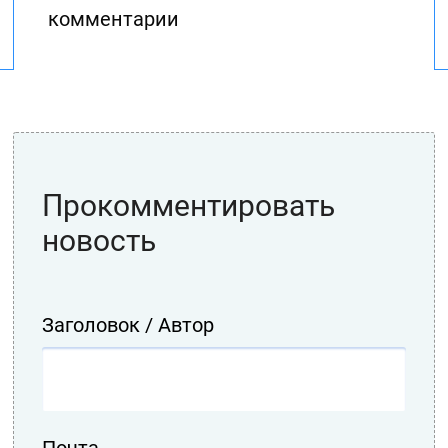
комментарии
Прокомментировать
новость
Заголовок / Автор