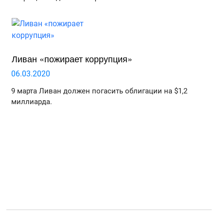
Ливан «пожирает коррупция»
06.03.2020
9 марта Ливан должен погасить облигации на $1,2
миллиарда.