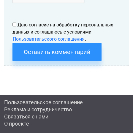
Даю согласие на обработку персональных
данных и соглашаюсь с условиями
Пользовательского соглашения
.
Оставить комментарий
Пользовательское соглашение
Реклама и сотрудничество
Связаться с нами
О проекте