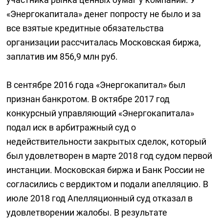
«Энергокапитала» денег попросту не было и за
все взятые кредитные обязательства
организации рассчиталась Московская биржа,
заплатив им 856,9 млн руб.
В сентябре 2016 года «Энергокапитал» был
признан банкротом. В октябре 2017 год
конкурсный управляющий «Энергокапитала»
подал иск в арбитражный суд о
недействительности закрытых сделок, который
был удовлетворен в марте 2018 год судом первой
инстанции. Московская биржа и Банк России не
согласились с вердиктом и подали апелляцию. В
июле 2018 год Апелляционный суд отказал в
удовлетворении жалобы. В результате