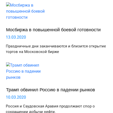
Мосбиржа в повышенной боевой готовности
13.03.2020
Праздничные дни заканчиваются и близится открытие
торгов на Московской бирже
Трамп обвинил Россию в падении рынков
10.03.2020
Россия и Саудовская Аравия продолжают спор о
сокращении добычи нефти.