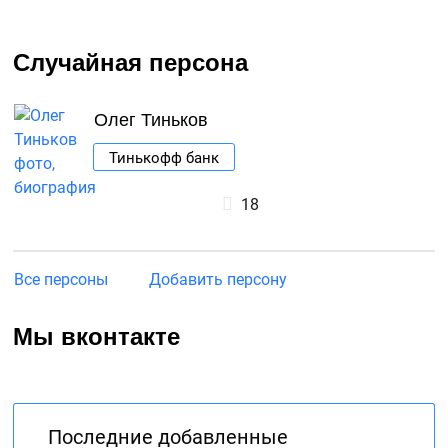
Случайная персона
Олег Тиньков
Тинькофф банк
18
Все персоны
Добавить персону
Мы вконтакте
Последние добавленные