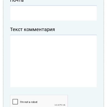
Почта
Текст комментария