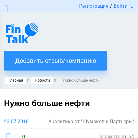
Регистрация
/
Войти
Добавить отзыв/компанию
Главная
Новости
Нужно больше нефти
Нужно больше нефти
23.07.2018
Аналитика от "Шумаков и Партнеры"
0
Просмотров: 64