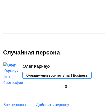
Случайная персона
Олег Карнаух
Онлайн-университет Smart Business
0
Все персоны
Добавить персону