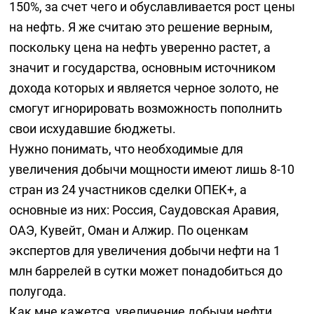
150%, за счет чего и обуславливается рост цены
на нефть. Я же считаю это решение верным,
поскольку цена на нефть уверенно растет, а
значит и государства, основным источником
дохода которых и является черное золото, не
смогут игнорировать возможность пополнить
свои исхудавшие бюджеты.
Нужно понимать, что необходимые для
увеличения добычи мощности имеют лишь 8-10
стран из 24 участников сделки ОПЕК+, а
основные из них: Россия, Саудовская Аравия,
ОАЭ, Кувейт, Оман и Алжир. По оценкам
экспертов для увеличения добычи нефти на 1
млн баррелей в сутки может понадобиться до
полугода.
Как мне кажется, увеличение добычи нефти