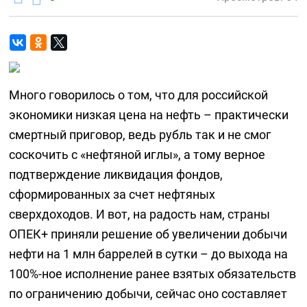
Много говорилось о том, что для российской
экономики низкая цена на нефть – практически
смертный приговор, ведь рубль так и не смог
соскочить с «нефтяной иглы», а тому верное
подтверждение ликвидация фондов,
сформированных за счет нефтяных
сверхдоходов. И вот, на радость нам, страны
ОПЕК+ приняли решение об увеличении добычи
нефти на 1 млн баррелей в сутки – до выхода на
100%-ное исполнение ранее взятых обязательств
по ограничению добычи, сейчас оно составляет