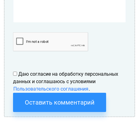
Даю согласие на обработку персональных
данных и соглашаюсь с условиями
Пользовательского соглашения
.
Оставить комментарий