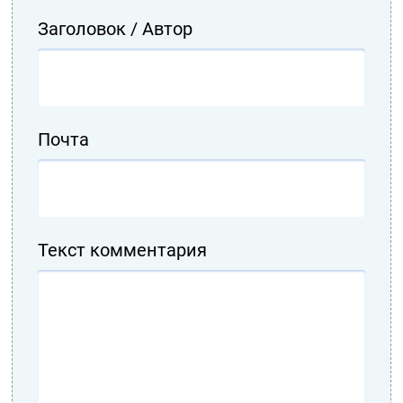
Заголовок / Автор
Почта
Текст комментария