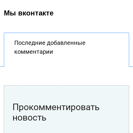
Мы вконтакте
Последние добавленные
комментарии
Прокомментировать
новость