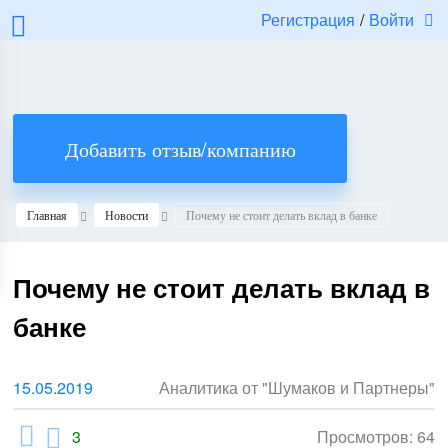
Регистрация
/
Войти
Добавить отзыв/компанию
Главная
Новости
Почему не стоит делать вклад в банке
Почему не стоит делать вклад в
банке
15.05.2019
Аналитика от "Шумаков и Партнеры"
3
Просмотров: 64