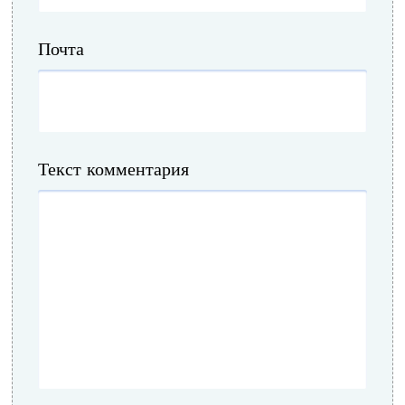
Почта
Текст комментария