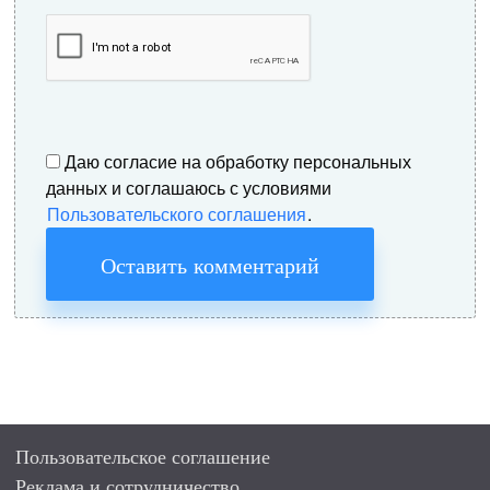
Даю согласие на обработку персональных
данных и соглашаюсь с условиями
Пользовательского соглашения
.
Оставить комментарий
Пользовательское соглашение
Реклама и сотрудничество