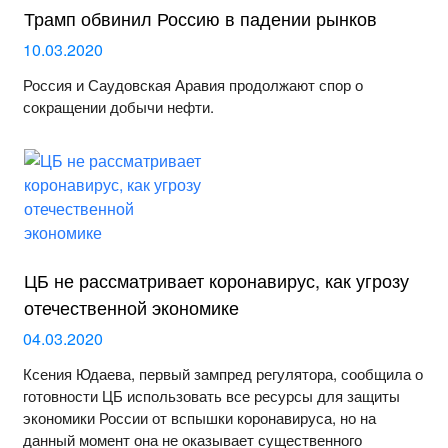
Трамп обвинил Россию в падении рынков
10.03.2020
Россия и Саудовская Аравия продолжают спор о
сокращении добычи нефти.
ЦБ не рассматривает коронавирус, как угрозу
отечественной экономике
04.03.2020
Ксения Юдаева, первый зампред регулятора, сообщила о
готовности ЦБ использовать все ресурсы для защиты
экономики России от вспышки коронавируса, но на
данный момент она не оказывает существенного