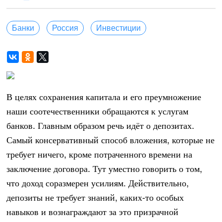
Банки
Россия
Инвестиции
В целях сохранения капитала и его преумножение
наши соотечественники обращаются к услугам
банков. Главным образом речь идёт о депозитах.
Самый консервативный способ вложения, которые не
требует ничего, кроме потраченного времени на
заключение договора. Тут уместно говорить о том,
что доход соразмерен усилиям. Действительно,
депозиты не требует знаний, каких-то особых
навыков и вознаграждают за это призрачной