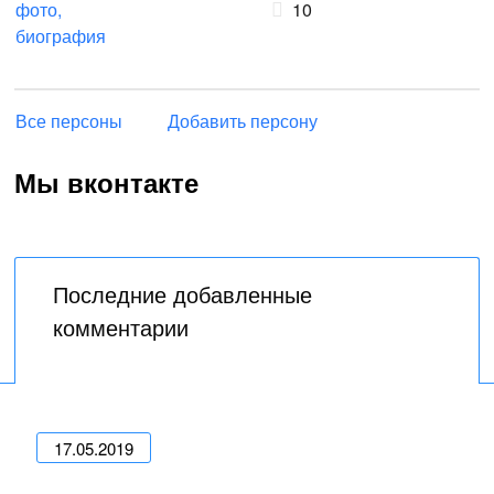
10
Все персоны
Добавить персону
Мы вконтакте
Последние добавленные
комментарии
17.05.2019