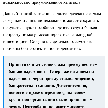
возможностью приумножениям капитала.
Данный способ вложения является далеко не самым
доходным и лишь минимально помогает сохранить
покупательную способность денег. Услуги банков
попросту не могут ассоциироваться с выгодной
инвестицией. Сегодня мы детально рассмотрим
причины бесперспективности депозитов.
Принято считать ключевым преимуществом
банков надежность. Теперь же взглянем на
надежность через призму отзыва лицензий,
банкротства и санаций. Действительно,
новости о крахе очередной финансово-
кредитной организации стали привычным
делом. Центробанк проводит массовую