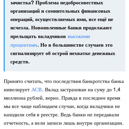
зачистка? Проблема недобросовестных
организаций и сомнительных финансовых
операций, осуществляемых ими, все ещё не
исчезла. Новоявленные банки продолжают
высокими
прельщать вкладчиков
процентами
. Но в большинстве случаев это
сигнализирует об острой нехватке денежных
средств.
Принято считать, что последствия банкротства банка
нивелирует
АСВ
. Вклад застрахован на суму до 1,4
миллиона рублей, верно. Правда в последнее время
мы все чаще наблюдаем случаи, когда вкладчики не
находили себя в реестре. Ведь банки не передавали
отчетность, а вели записи лишь внутри организации.