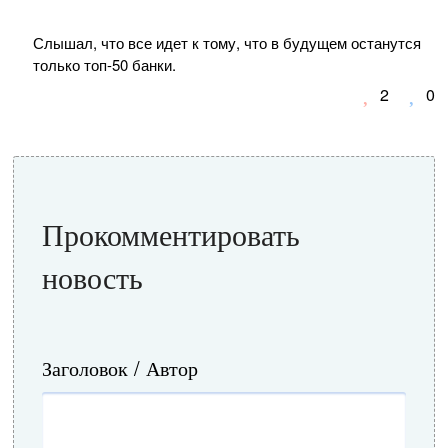
Слышал, что все идет к тому, что в будущем останутся
только топ-50 банки.
2
0
Прокомментировать
новость
Заголовок / Автор