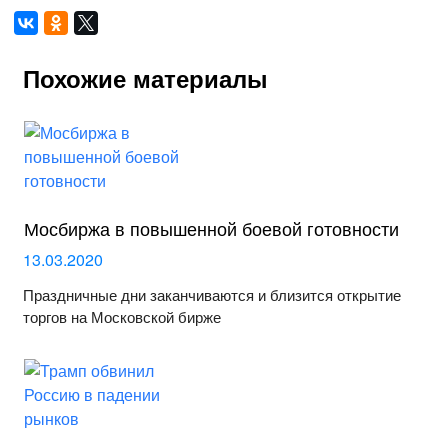
Похожие материалы
Мосбиржа в повышенной боевой готовности
13.03.2020
Праздничные дни заканчиваются и близится открытие
торгов на Московской бирже