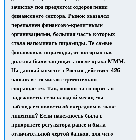
зачистку под предлогом оздоровления
финансового сектора. Рынок оказался
переполнен финансово-кредитными
организациями, большая часть которых
стала напоминать пирамиды. Те самые
финансовые пирамиды, от которых нас
должны были защищать после краха МММ.
На данный момент в России действует 426
банков и это число стремительно
сокращается. Так, можно ли говорить о
надежности, если каждый месяц мы
наблюдаем новости об очередном отзыве
лицензии? Если надежность была в
приоритете регулятора ранее и была
отличительной чертой банков, для чего