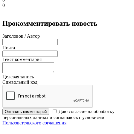
0
Прокомментировать новость
Заголовок / Автор
Почта
Текст комментария
Целевая запись
Символьный код
Даю согласие на обработку
Оставить комментарий
персональных данных и соглашаюсь с условиями
Пользовательского соглашения
.