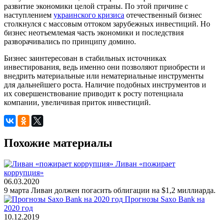
развитие экономики целой страны. По этой причине с
наступлением
украинского кризиса
отечественный бизнес
столкнулся с массовым оттоком зарубежных инвестиций. Но
бизнес неотъемлемая часть экономики и последствия
разворачивались по принципу домино.
Бизнес заинтересован в стабильных источниках
инвестирования, ведь именно они позволяют приобрести и
внедрить материальные или нематериальные инструменты
для дальнейшего роста. Наличие подобных инструментов и
их совершенствование приводит к росту потенциала
компании, увеличивая приток инвестиций.
Похожие материалы
Ливан «пожирает
коррупция»
06.03.2020
9 марта Ливан должен погасить облигации на $1,2 миллиарда.
Прогнозы Saxo Bank на
2020 год
10.12.2019