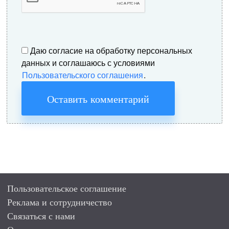
Даю согласие на обработку персональных
данных и соглашаюсь с условиями
Пользовательского соглашения
.
Оставить комментарий
Пользовательское соглашение
Реклама и сотрудничество
Связаться с нами