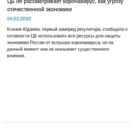
ЦБ не рассматривает коронавирус, как угрозу
отечественной экономике
04.03.2020
Ксения Юдаева, первый зампред регулятора, сообщила о
готовности ЦБ использовать все ресурсы для защиты
экономики России от вспышки коронавируса, но на
данный момент она не оказывает существенного
влияния.