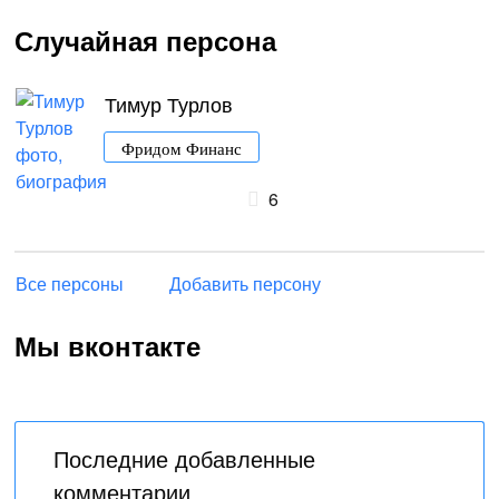
Случайная персона
Тимур Турлов
Фридом Финанс
6
Все персоны
Добавить персону
Мы вконтакте
Последние добавленные
комментарии