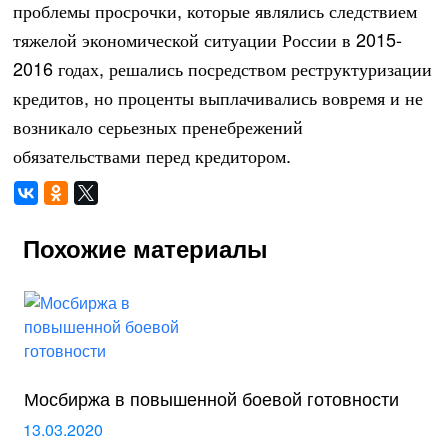
проблемы просрочки, которые являлись следствием
тяжелой экономической ситуации России в 2015-
2016 годах, решались посредством реструктуризации
кредитов, но проценты выплачивались вовремя и не
возникало серьезных пренебрежений
обязательствами перед кредитором.
Похожие материалы
Мосбиржа в повышенной боевой готовности
13.03.2020