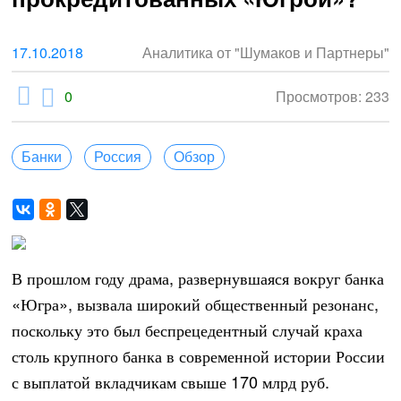
17.10.2018
Аналитика от "Шумаков и Партнеры"
0
Просмотров: 233
Банки
Россия
Обзор
В прошлом году драма, развернувшаяся вокруг банка
«Югра», вызвала широкий общественный резонанс,
поскольку это был беспрецедентный случай краха
столь крупного банка в современной истории России
с выплатой вкладчикам свыше 170 млрд руб.