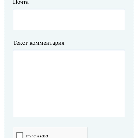
Почта
Текст комментария