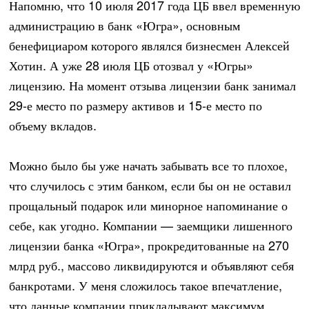
Напомню, что 10 июля 2017 года ЦБ ввел временную
администрацию в банк «Югра», основным
бенефициаром которого являлся бизнесмен Алексей
Хотин. А уже 28 июля ЦБ отозвал у «Югры»
лицензию. На момент отзыва лицензии банк занимал
29-е место по размеру активов и 15-е место по
объему вкладов.
Можно было бы уже начать забывать все то плохое,
что случилось с этим банком, если бы он не оставил
прощальный подарок или минорное напоминание о
себе, как угодно. Компании — заемщики лишенного
лицензии банка «Югра», прокредитованные на 270
млрд руб., массово ликвидируются и объявляют себя
банкротами. У меня сложилось такое впечатление,
что данные компании прикладывают максимум