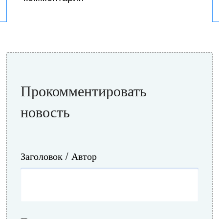
Прокомментировать
новость
Заголовок / Автор