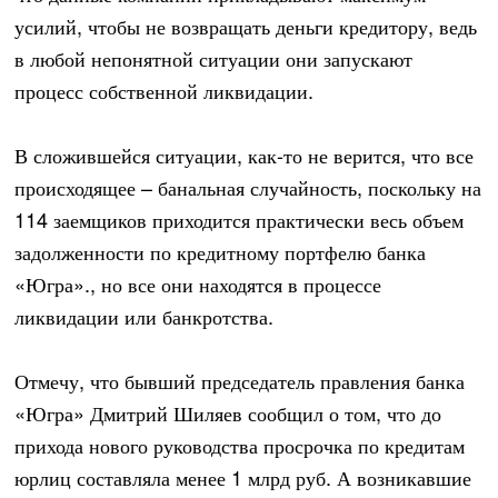
усилий, чтобы не возвращать деньги кредитору, ведь
в любой непонятной ситуации они запускают
процесс собственной ликвидации.
В сложившейся ситуации, как-то не верится, что все
происходящее – банальная случайность, поскольку на
114 заемщиков приходится практически весь объем
задолженности по кредитному портфелю банка
«Югра»., но все они находятся в процессе
ликвидации или банкротства.
Отмечу, что бывший председатель правления банка
«Югра» Дмитрий Шиляев сообщил о том, что до
прихода нового руководства просрочка по кредитам
юрлиц составляла менее 1 млрд руб. А возникавшие