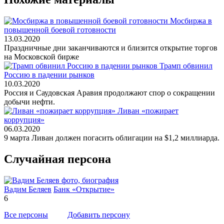
Мосбиржа в
повышенной боевой готовности
13.03.2020
Праздничные дни заканчиваются и близится открытие торгов
на Московской бирже
Трамп обвинил
Россию в падении рынков
10.03.2020
Россия и Саудовская Аравия продолжают спор о сокращении
добычи нефти.
Ливан «пожирает
коррупция»
06.03.2020
9 марта Ливан должен погасить облигации на $1,2 миллиарда.
Случайная персона
Вадим Беляев
Банк «Открытие»
6
Все персоны
Добавить персону