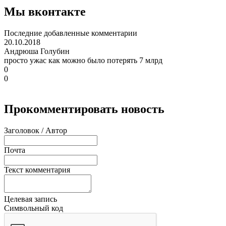
Мы вконтакте
Последние добавленные комментарии
20.10.2018
Андрюша Голубин
просто ужас как можно было потерять 7 млрд
0
0
Прокомментировать новость
Заголовок / Автор
Почта
Текст комментария
Целевая запись
Символьный код