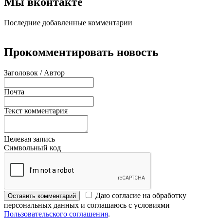
Мы вконтакте
Последние добавленные комментарии
Прокомментировать новость
Заголовок / Автор
Почта
Текст комментария
Целевая запись
Символьный код
Даю согласие на обработку
Оставить комментарий
персональных данных и соглашаюсь с условиями
Пользовательского соглашения
.