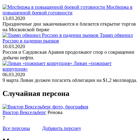
Мосбиржа в
повышенной боевой готовности
13.03.2020
Праздничные дни заканчиваются и близится открытие торгов
на Московской бирже
Трамп обвинил
Россию в падении рынков
10.03.2020
Россия и Саудовская Аравия продолжают спор о сокращении
добычи нефти.
Ливан «пожирает
коррупция»
06.03.2020
9 марта Ливан должен погасить облигации на $1,2 миллиарда.
Случайная персона
Виктор Вексельберг
Ренова
7
Все персоны
Добавить персону