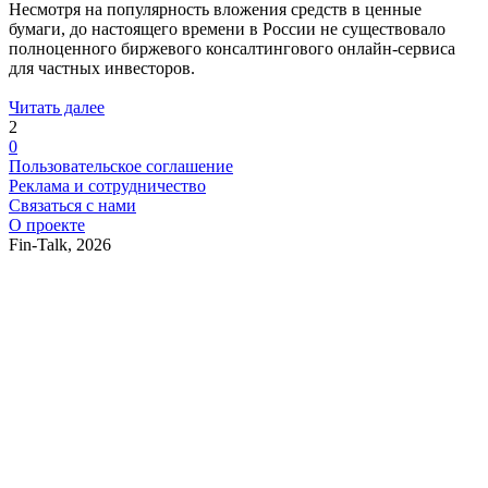
Несмотря на популярность вложения средств в ценные
бумаги, до настоящего времени в России не существовало
полноценного биржевого консалтингового онлайн-сервиса
для частных инвесторов.
Читать далее
2
0
Пользовательское соглашение
Реклама и сотрудничество
Связаться с нами
О проекте
Fin-Talk, 2026