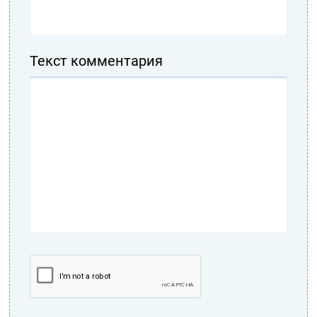
Текст комментария