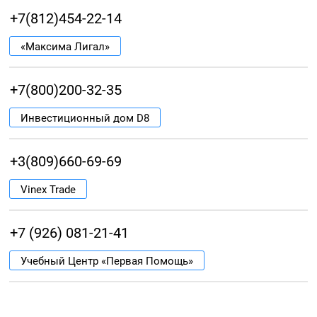
+7(812)454-22-14
«Максима Лигал»
+7(800)200-32-35
Инвестиционный дом D8
+3(809)660-69-69
Vinex Trade
+7 (926) 081-21-41
Учебный Центр «Первая Помощь»