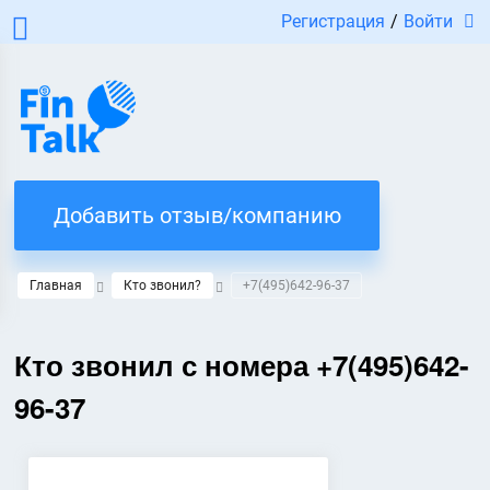
Регистрация
/
Войти
Добавить отзыв/компанию
Главная
Кто звонил?
+7(495)642-96-37
Кто звонил с номера +7(495)642-
96-37