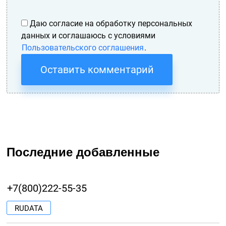
Даю согласие на обработку персональных
данных и соглашаюсь с условиями
Пользовательского соглашения
.
Оставить комментарий
Последние добавленные
+7(800)222-55-35
RUDATA