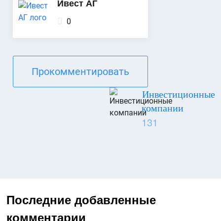
Ивест АГ
0
Прокомментировать
Инвестиционные
компании
131
Последние добавленные
комментарии