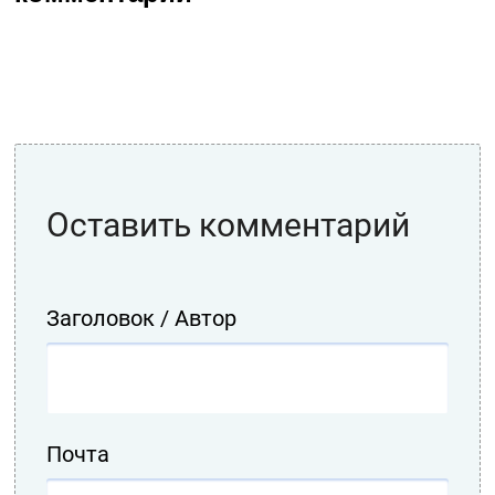
Оставить комментарий
Заголовок / Автор
Почта