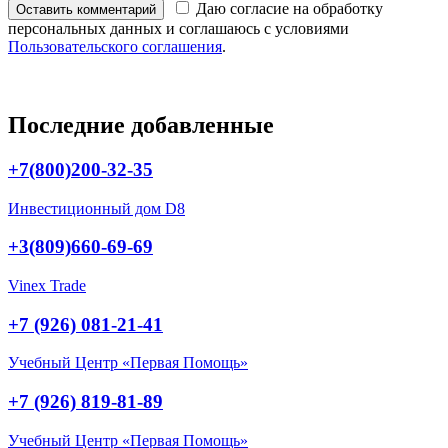
Даю согласие на обработку
Оставить комментарий
персональных данных и соглашаюсь с условиями
Пользовательского соглашения
.
Последние добавленные
+7(800)200-32-35
Инвестиционный дом D8
+3(809)660-69-69
Vinex Trade
+7 (926) 081-21-41
Учебный Центр «Первая Помощь»
+7 (926) 819-81-89
Учебный Центр «Первая Помощь»