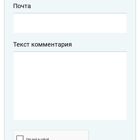
Почта
Текст комментария