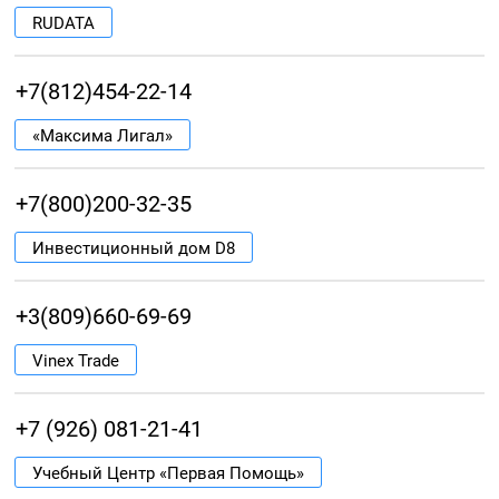
RUDATA
+7(812)454-22-14
«Максима Лигал»
+7(800)200-32-35
Инвестиционный дом D8
+3(809)660-69-69
Vinex Trade
+7 (926) 081-21-41
Учебный Центр «Первая Помощь»