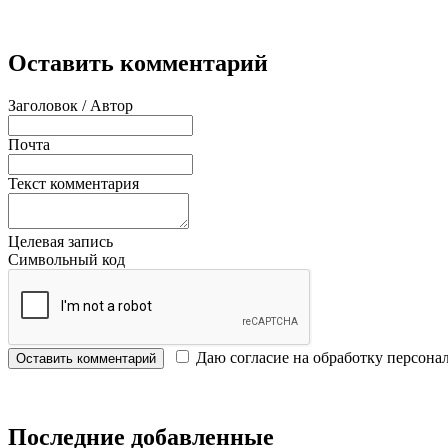
Оставить комментарий
Заголовок / Автор
Почта
Текст комментария
Целевая запись
Символьный код
Даю согласие на обработку персона
Оставить комментарий
Последние добавленные