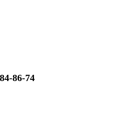
84-86-74