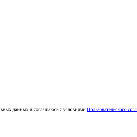
льных данных и соглашаюсь с условиями
Пользовательского сог