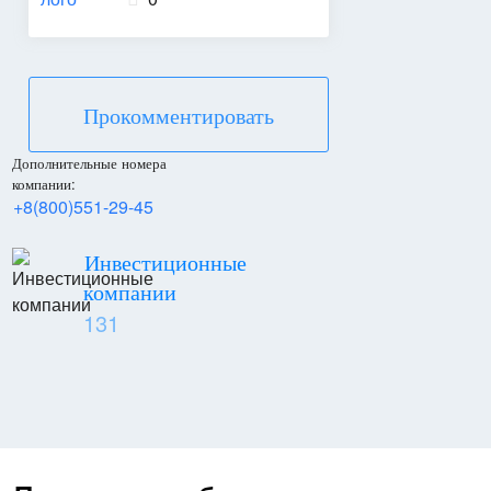
Прокомментировать
Дополнительные номера
компании:
+8(800)551-29-45
Инвестиционные
компании
131