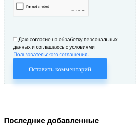
Даю согласие на обработку персональных
данных и соглашаюсь с условиями
Пользовательского соглашения
.
Оставить комментарий
Последние добавленные