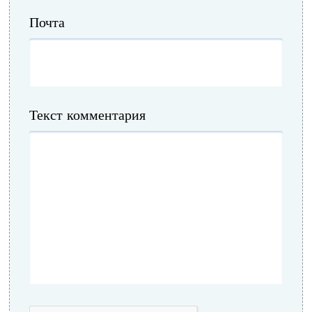
Почта
Текст комментария