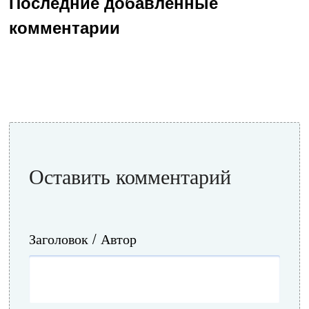
Последние добавленные
комментарии
Оставить комментарий
Заголовок / Автор