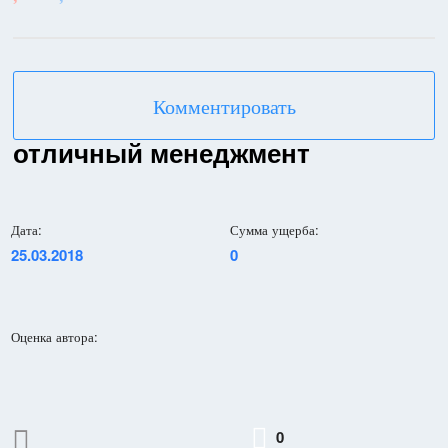
Комментировать
отличный менеджмент
Дата:
Сумма ущерба:
25.03.2018
0
Оценка автора:
0