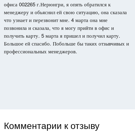
офиса 002265 г.Нерюнгри, я опять обратился к
менеджеру и обьяснил ей свою ситуацию, она сказала
что узнает и перезвонит мне. 4 марта она мне
позвонила и сказала, что я могу прийти в офис и
получить карту. 5 марта я пришел и получил карту.
Большое ей спасибо. Побольше бы таких отзывчивых и
Комментарии к отзыву