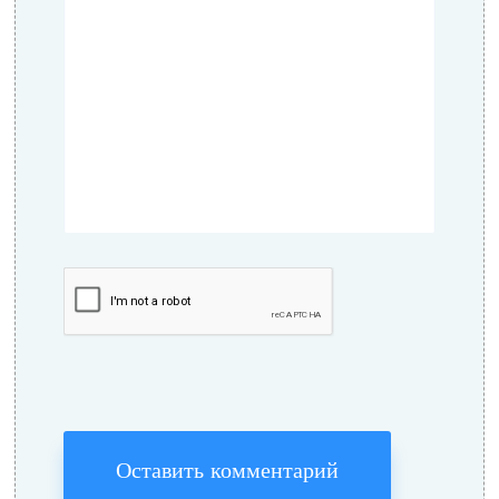
Оставить комментарий