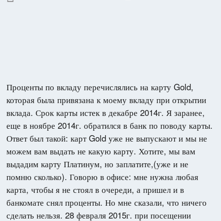
Проценты по вкладу перечислялись на карту Gold,
которая была привязана к моему вкладу при открытии
вклада. Срок карты истек в декабре 2014г. Я заранее,
еще в ноябре 2014г. обратился в банк по поводу карты.
Ответ был такой: карт Gold уже не выпускают и мы не
можем вам выдать не какую карту. Хотите, мы вам
выдадим карту Платинум, но заплатите,(уже и не
помню сколько). Говорю в офисе: мне нужна любая
карта, чтобы я не стоял в очереди, а пришел и в
банкомате снял проценты. Но мне сказали, что ничего
сделать нельзя. 28 февраля 2015г. при посещении