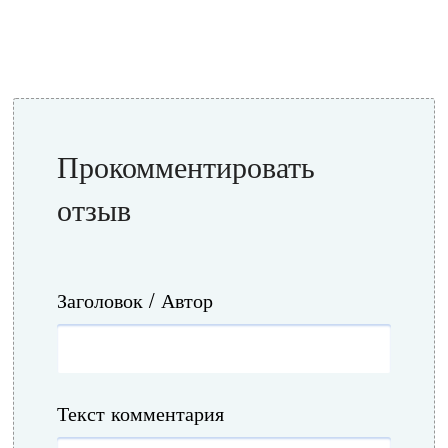
Прокомментировать
отзыв
Заголовок / Автор
Текст комментария