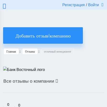
Регистрация
/
Войти
Добавить отзыв/компанию
Главная
Отзывы
отличный менеджмент
Все отзывы о компании

0
0