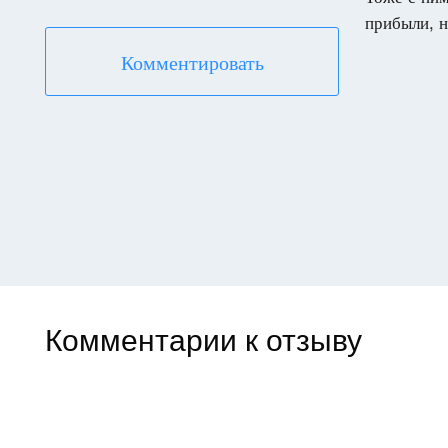
прибыли, н
Комментировать
Комментарии к отзыву