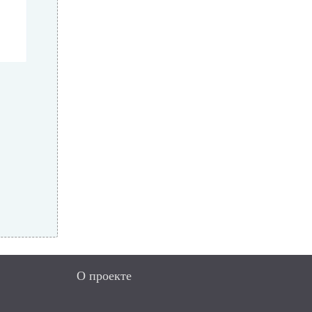
О проекте