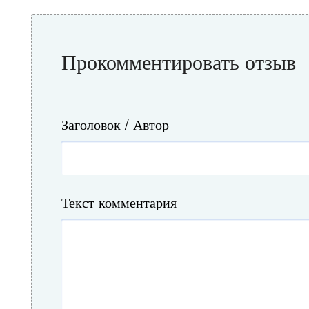
Прокомментировать отзыв
Заголовок / Автор
Текст комментария