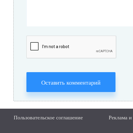
Оставить комментарий
Пользовательское соглашение
Реклама и