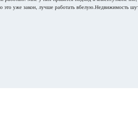
о это уже закон, лучше работать вбелую.Недвижимость шу