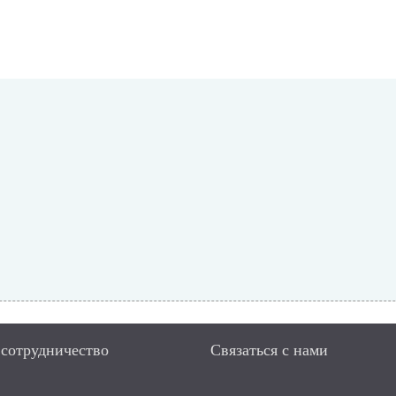
 сотрудничество
Связаться с нами