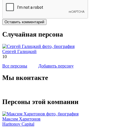
Оставить комментарий
Случайная персона
Сергей Галицкий
10
Все персоны
Добавить персону
Мы вконтакте
Персоны этой компании
Максим Харитонов
Haritonov Capital