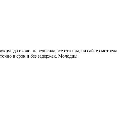
круг да около, перечитала все отзывы, на сайте смотрела
 точно в срок и без задержек. Молодцы.