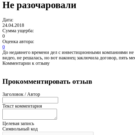
Не разочаровали
Дата:
24.04.2018
Сумма ущерба:
0
Оценка автора:
0
До недавнего времени дел с инвестиционными компаниями не им
видео, не решалась, но вот наконец заключила договор, пять ме
Комментарии к отзыву
Прокомментировать отзыв
Заголовок / Автор
Текст комментария
Целевая запись
Символьный код