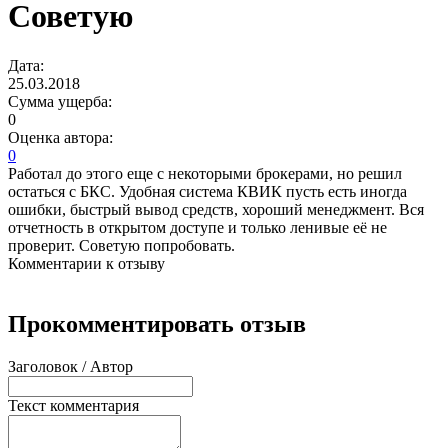
Советую
Дата:
25.03.2018
Сумма ущерба:
0
Оценка автора:
0
Работал до этого еще с некоторыми брокерами, но решил
остаться с БКС. Удобная система КВИК пусть есть иногда
ошибки, быстрый вывод средств, хороший менеджмент. Вся
отчетность в открытом доступе и только ленивые её не
проверит. Советую попробовать.
Комментарии к отзыву
Прокомментировать отзыв
Заголовок / Автор
Текст комментария