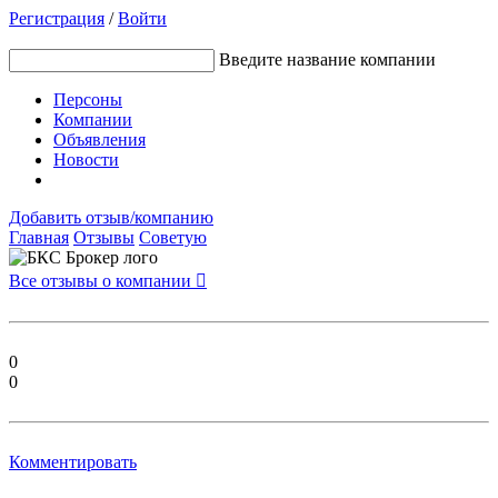
Регистрация
/
Войти
Введите название компании
Персоны
Компании
Объявления
Новости
Добавить отзыв/компанию
Главная
Отзывы
Советую
Все отзывы о компании

0
0
Комментировать