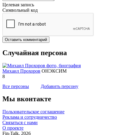
Целевая запись
Символьный код
Оставить комментарий
Случайная персона
Михаил Прохоров
ОНЭКСИМ
8
Все персоны
Добавить персону
Мы вконтакте
Пользовательское соглашение
Реклама и сотрудничество
Связаться с нами
О проекте
Fin-Talk, 2026