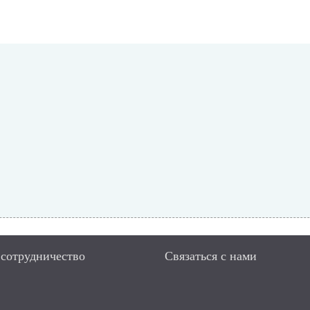
 сотрудничество
Связаться с нами