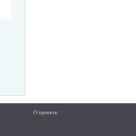
О проекте