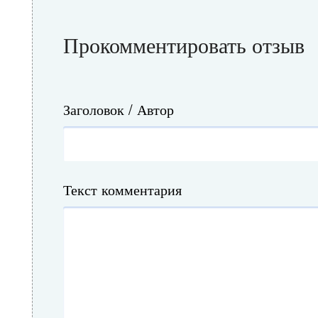
Прокомментировать отзыв
Заголовок / Автор
Текст комментария