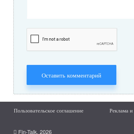
Оставить комментарий
Пользовательское соглашение
Реклама и
Fin-Talk, 2026