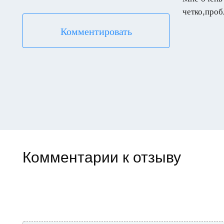
Комментировать
Комментарии к отзыву