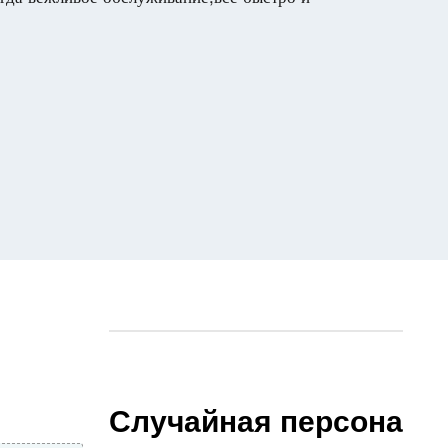
Случайная персона