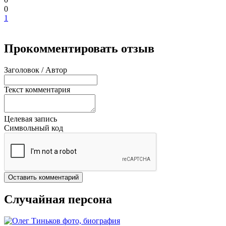
0
1
Прокомментировать отзыв
Заголовок / Автор
Текст комментария
Целевая запись
Символьный код
Оставить комментарий
Случайная персона