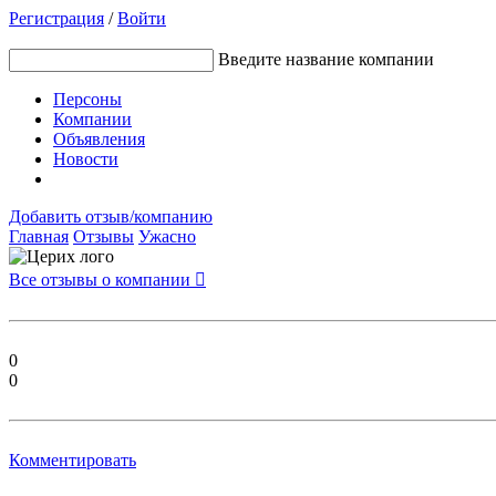
Регистрация
/
Войти
Введите название компании
Персоны
Компании
Объявления
Новости
Добавить отзыв/компанию
Главная
Отзывы
Ужасно
Все отзывы о компании

0
0
Комментировать