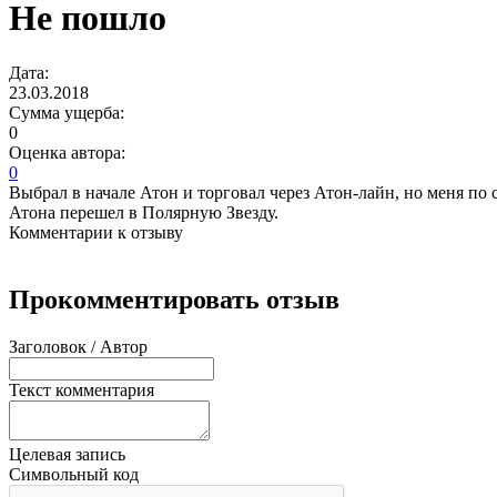
Не пошло
Дата:
23.03.2018
Сумма ущерба:
0
Оценка автора:
0
Выбрал в начале Атон и торговал через Атон-лайн, но меня по 
Атона перешел в Полярную Звезду.
Комментарии к отзыву
Прокомментировать отзыв
Заголовок / Автор
Текст комментария
Целевая запись
Символьный код