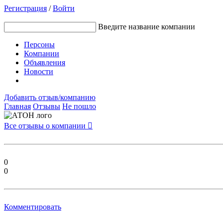
Регистрация
/
Войти
Введите название компании
Персоны
Компании
Объявления
Новости
Добавить отзыв/компанию
Главная
Отзывы
Не пошло
Все отзывы о компании

0
0
Комментировать