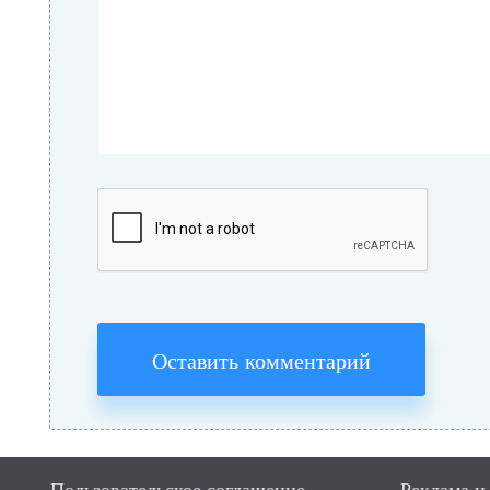
Оставить комментарий
Пользовательское соглашение
Реклама и