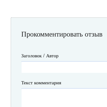
Прокомментировать отзыв
Заголовок / Автор
Текст комментария