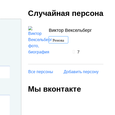
Случайная персона
Виктор Вексельберг
Ренова
7
Все персоны
Добавить персону
Мы вконтакте