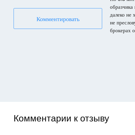
образчика 
далеко не 
Комментировать
не преслов
брокерах о
Комментарии к отзыву