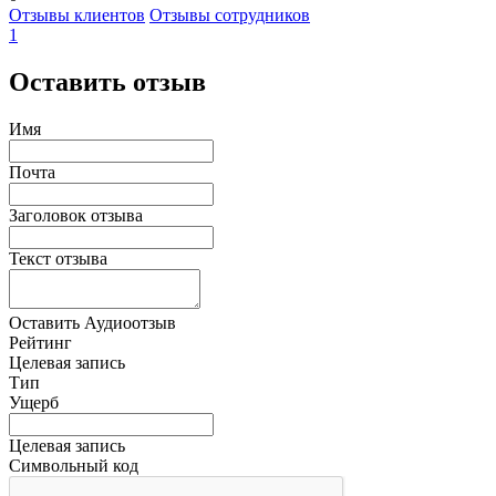
Отзывы клиентов
Отзывы сотрудников
1
Оставить отзыв
Имя
Почта
Заголовок отзыва
Текст отзыва
Оставить Аудиоотзыв
Рейтинг
Целевая запись
Тип
Ущерб
Целевая запись
Символьный код