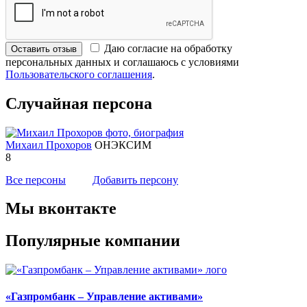
Даю согласие на обработку
Оставить отзыв
персональных данных и соглашаюсь с условиями
Пользовательского соглашения
.
Случайная персона
Михаил Прохоров
ОНЭКСИМ
8
Все персоны
Добавить персону
Мы вконтакте
Популярные компании
«Газпромбанк – Управление активами»