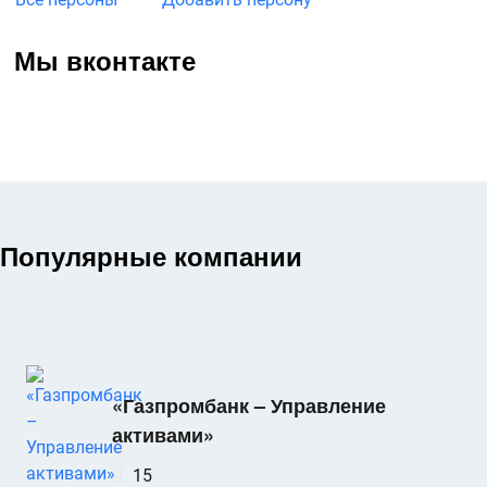
Мы вконтакте
Популярные компании
«Газпромбанк – Управление
активами»
15