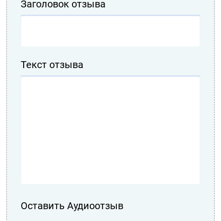
Заголовок отзыва
Текст отзыва
Оставить Аудиоотзыв