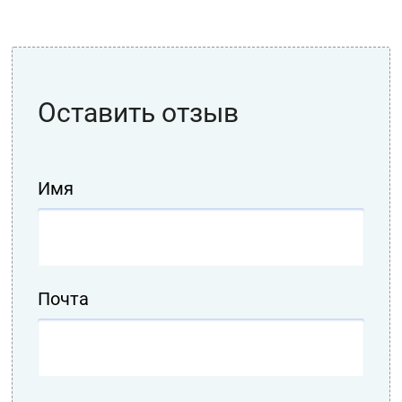
Оставить отзыв
Имя
Почта