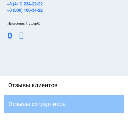
+8 (411) 234-22-22
+8 (800) 100-34-22
Нанесенный ущерб:
0
Отзывы клиентов
Отзывы сотрудников