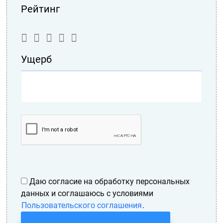
Рейтинг
Ущерб
Даю согласие на обработку персональных
данных и соглашаюсь с условиями
Пользовательского соглашения
.