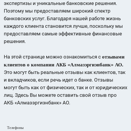
экспертизы и уникальные банковские решения.
Поэтому мы предоставляем широкий спектр
банковских услуг. Благодаря нашей работе жизнь
каждого клиента становится лучше, поскольку мы
предоставляем самые эффективные финансовые
решения.
отзывами
На этой странице можно ознакомиться с
клиентов о компании АКБ «Алмазэргиэнбанк» АО.
Это могут быть реальные отзывы как клиентов, так
и вкладчиков, если речь идет о банке. Отзывы
могут быть как от физических, так и от юридических
лиц. Здесь Вы можете оставить свой отзыв про
АКБ «Алмазэргиэнбанк» АО.
Телефоны