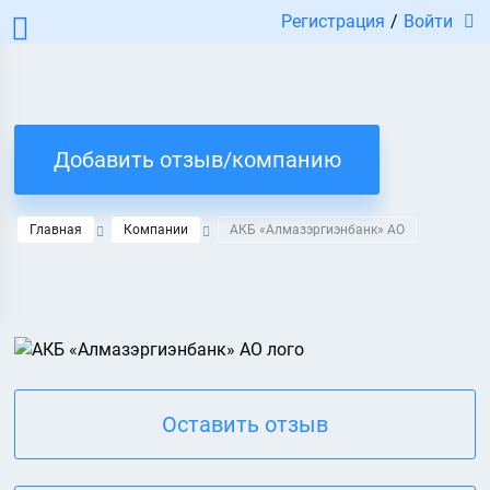
Регистрация
/
Войти
Добавить отзыв/компанию
Главная
Компании
АКБ «Алмазэргиэнбанк» АО
Оставить отзыв