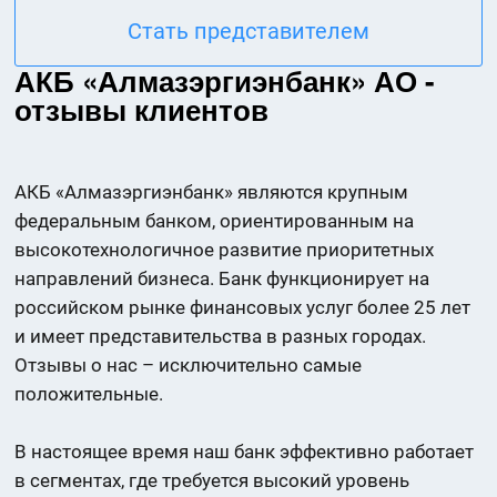
Стать представителем
АКБ «Алмазэргиэнбанк» АО -
отзывы клиентов
АКБ «Алмазэргиэнбанк» являются крупным
федеральным банком, ориентированным на
высокотехнологичное развитие приоритетных
направлений бизнеса. Банк функционирует на
российском рынке финансовых услуг более 25 лет
и имеет представительства в разных городах.
Отзывы о нас – исключительно самые
положительные.
В настоящее время наш банк эффективно работает
в сегментах, где требуется высокий уровень