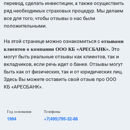
перевод, сделать инвестиции, а также осуществить
ряд необходимых страховых процедур. Мы делаем
все для того, чтобы отзывы о нас были
положительными.
отзывами
На этой странице можно ознакомиться с
клиентов о компании ООО КБ «АРЕСБАНК».
Это
могут быть реальные отзывы как клиентов, так и
вкладчиков, если речь идет о банке. Отзывы могут
быть как от физических, так и от юридических лиц.
Здесь Вы можете оставить свой отзыв про ООО
КБ «АРЕСБАНК».
Год основания
Телефоны
1994
+7(495)795-32-88