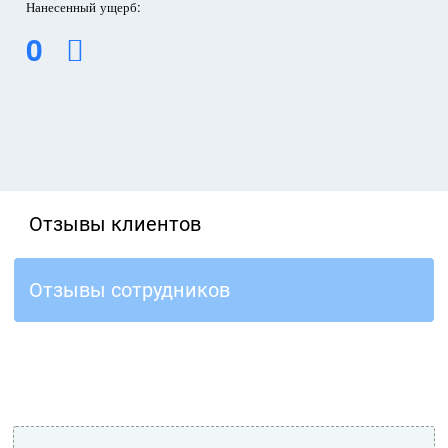
Нанесенный ущерб:
0
Отзывы клиентов
Отзывы сотрудников