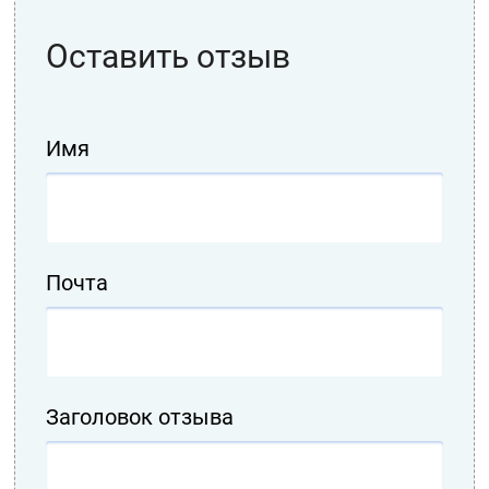
Оставить отзыв
Имя
Почта
Заголовок отзыва