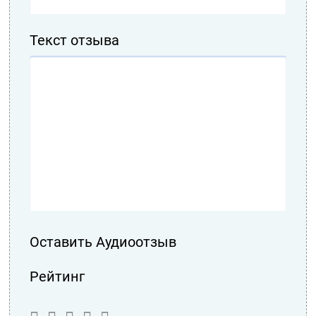
Текст отзыва
Оставить Аудиоотзыв
Рейтинг