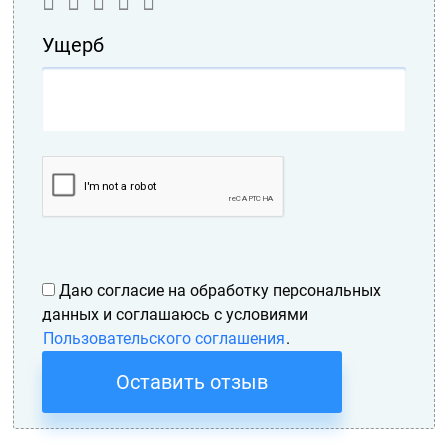
Ущерб
Даю согласие на обработку персональных
данных и соглашаюсь с условиями
Пользовательского соглашения
.
Оставить отзыв