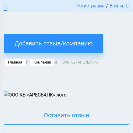
Регистрация
/
Войти
Добавить отзыв/компанию
Главная
Компании
ООО КБ «АРЕСБАНК»
Оставить отзыв