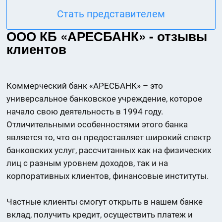
Стать представителем
ООО КБ «АРЕСБАНК» - отзывы
клиентов
Коммерческий банк «АРЕСБАНК» – это
универсальное банковское учреждение, которое
начало свою деятельность в 1994 году.
Отличительными особенностями этого банка
является то, что он предоставляет широкий спектр
банковских услуг, рассчитанных как на физических
лиц с разным уровнем доходов, так и на
корпоративных клиентов, финансовые институты.
Частные клиенты смогут открыть в нашем банке
вклад, получить кредит, осуществить платеж и