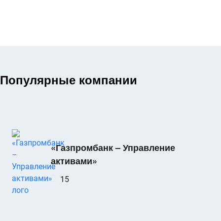
Популярные компании
«Газпромбанк – Управление
активами»
15