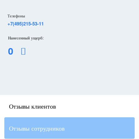
Телефоны
+7(495)215-53-11
Нанесенный ущерб:
0
Отзывы клиентов
Отзывы сотрудников