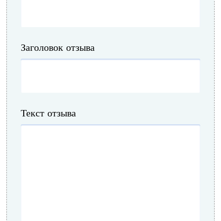
Заголовок отзыва
Текст отзыва