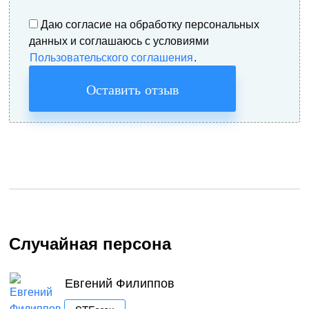
Даю согласие на обработку персональных
данных и соглашаюсь с условиями
Пользовательского соглашения
.
Оставить отзыв
Случайная персона
Евгений Филиппов