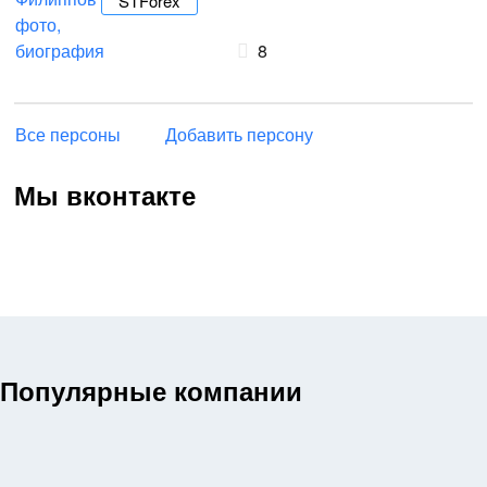
STForex
8
Все персоны
Добавить персону
Мы вконтакте
Популярные компании