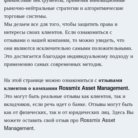
рыночно-нейтральные стратегии и алгоритмические
торговые системы.
Мы делаем все для того, чтобы защитить права и
интересы своих клиентов. Если ознакомиться с
отзывами о нашей компании, то можно увидеть, что
они являются исключительно самыми положительными.
Это достигается благодаря индивидуальному подходу и
применению самых современных методик.
На этой странице можно ознакомиться с
отзывами
клиентов о компании Rossmix Asset Management.
Это могут быть реальные отзывы как клиентов, так и
вкладчиков, если речь идет о банке. Отзывы могут быть
как от физических, так и от юридических лиц. Здесь Вы
можете оставить свой отзыв про Rossmix Asset
Management.