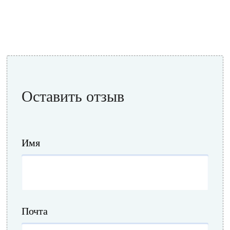
Оставить отзыв
Имя
Почта