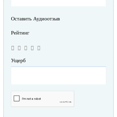
Оставить Аудиоотзыв
Рейтинг
Ущерб