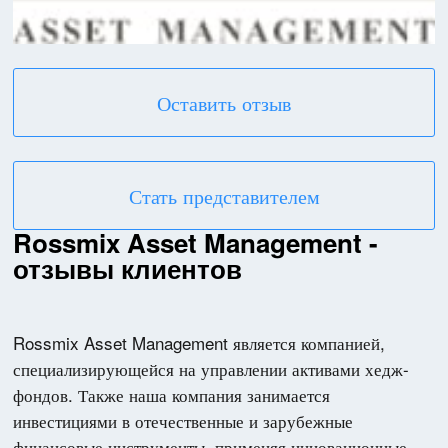
Оставить отзыв
Стать представителем
Rossmix Asset Management -
отзывы клиентов
Rossmix Asset Management является компанией,
специализирующейся на управлении активами хедж-
фондов. Также наша компания занимается
инвестициями в отечественные и зарубежные
финансовые инструменты, применяя инновационные