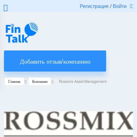
Регистрация
/
Войти
Добавить отзыв/компанию
Главная
Компании
Rossmix Asset Management