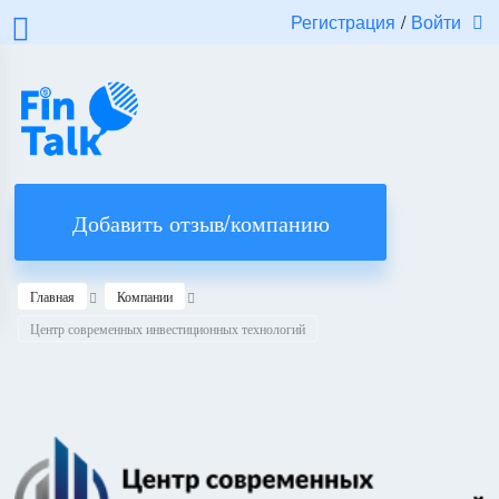
Регистрация
/
Войти
Добавить отзыв/компанию
Главная
Компании
Центр современных инвестиционных технологий