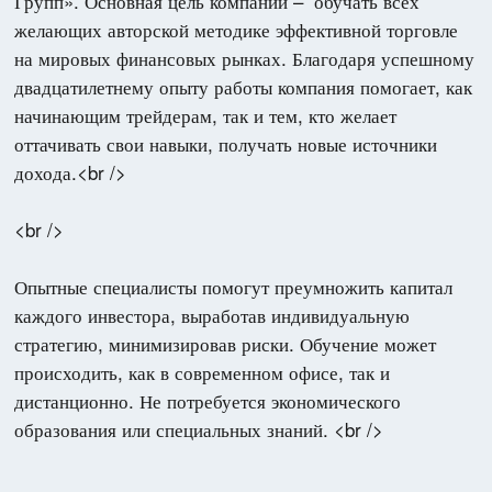
Групп». Основная цель компании – обучать всех
желающих авторской методике эффективной торговле
на мировых финансовых рынках. Благодаря успешному
двадцатилетнему опыту работы компания помогает, как
начинающим трейдерам, так и тем, кто желает
оттачивать свои навыки, получать новые источники
дохода.<br />
<br />
Опытные специалисты помогут преумножить капитал
каждого инвестора, выработав индивидуальную
стратегию, минимизировав риски. Обучение может
происходить, как в современном офисе, так и
дистанционно. Не потребуется экономического
образования или специальных знаний. <br />