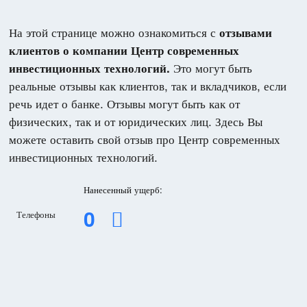
На этой странице можно ознакомиться с
отзывами
клиентов о компании Центр современных
Это могут быть
инвестиционных технологий.
реальные отзывы как клиентов, так и вкладчиков, если
речь идет о банке. Отзывы могут быть как от
физических, так и от юридических лиц. Здесь Вы
можете оставить свой отзыв про Центр современных
инвестиционных технологий.
Нанесенный ущерб:
0
Телефоны