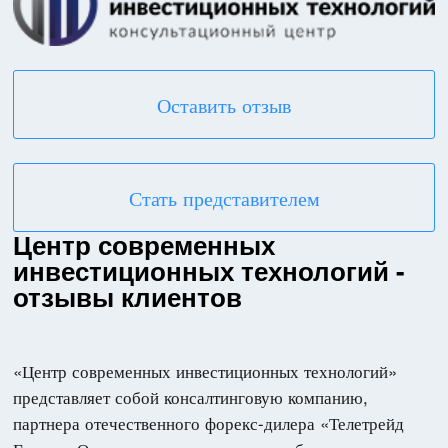
Оставить отзыв
Стать представителем
Центр современных
инвестиционных технологий -
отзывы клиентов
«Центр современных инвестиционных технологий»
представляет собой консалтинговую компанию,
партнера отечественного форекс-дилера «Телетрейд