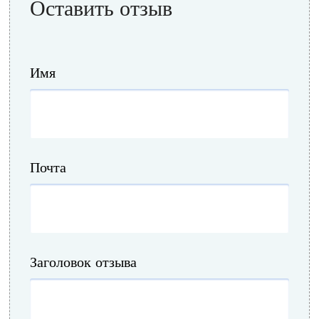
Оставить отзыв
Имя
Почта
Заголовок отзыва