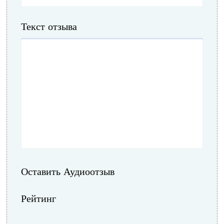
Текст отзыва
Оставить Аудиоотзыв
Рейтинг