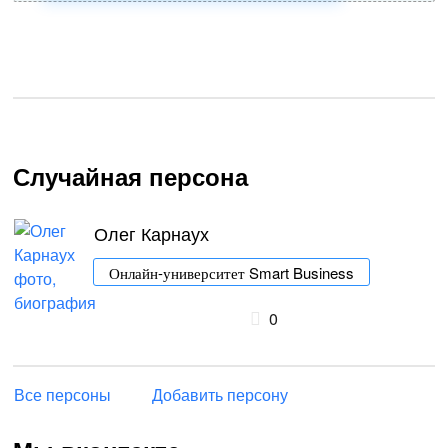
Случайная персона
Олег Карнаух
Онлайн-университет Smart Business
0
Все персоны
Добавить персону