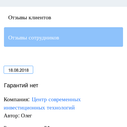
Отзывы клиентов
Отзывы сотрудников
18.08.2018
Гарантий нет
Компания:
Центр современных
инвестиционных технологий
Автор: Олег