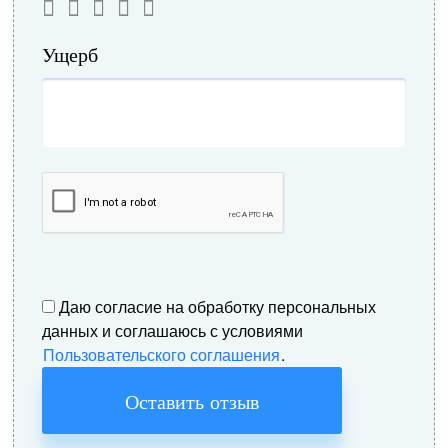
Ущерб
Даю согласие на обработку персональных
данных и соглашаюсь с условиями
Пользовательского соглашения
.
Оставить отзыв