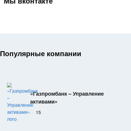
Мы вконтакте
Популярные компании
«Газпромбанк – Управление
активами»
15