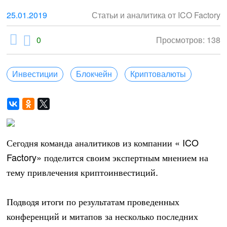
25.01.2019
Статьи и аналитика от ICO Factory
0
Просмотров: 138
Инвестиции
Блокчейн
Криптовалюты
Сегодня команда аналитиков из компании « ICO
Factory» поделится своим экспертным мнением на
тему привлечения криптоинвестиций.
Подводя итоги по результатам проведенных
конференций и митапов за несколько последних