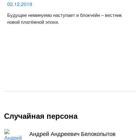
02.12.2019
Будущее неминуемо наступает и блокчейн – вестник
новой платёжной эпохи.
Случайная персона
Андрей Андреевич Белокопытов