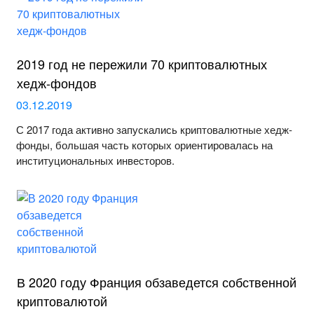
2019 год не пережили 70 криптовалютных
хедж-фондов
03.12.2019
С 2017 года активно запускались криптовалютные хедж-
фонды, большая часть которых ориентировалась на
институциональных инвесторов.
В 2020 году Франция обзаведется собственной
криптовалютой