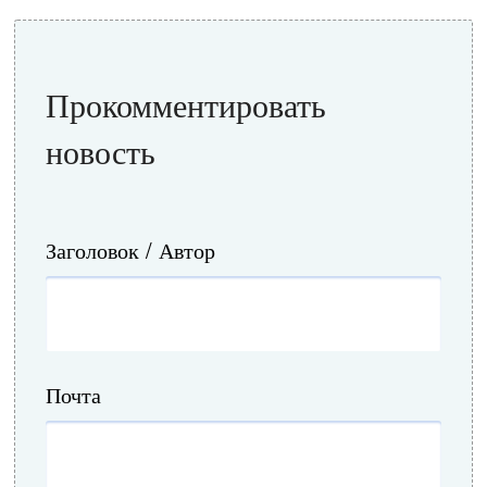
Прокомментировать
новость
Заголовок / Автор
Почта