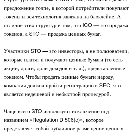
предложение толпе, в которой потребители покупают
токены и вся технология завязана на блокчейне. А
отличие этих структур в том, что ICO — это продажа
токенов, а STO — продажа ценных бумаг.
Участники STO — это инвесторы, а не пользователи,
которые платят и получают ценные бумаги (то есть
акции, долги, доли доходов и т. д.), представленные
токеном. Чтобы продать ценные бумаги народу,
компания должна пройти регистрацию в SEC, что
является недешевой и небыстрой процедурой.
Чаще всего STO используют исключение под
названием «Regulation D 506(c)», которое
представляет собой публичное размещение ценных