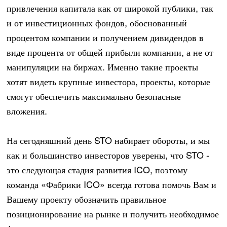
привлечения капитала как от широкой публики, так
и от инвестиционных фондов, обоснованный
процентом компании и получением дивидендов в
виде процента от общей прибыли компании, а не от
манипуляции на биржах. Именно такие проекты
хотят видеть крупные инвестора, проекты, которые
смогут обеспечить максимально безопасные
вложения.
На сегодняшний день STO набирает обороты, и мы
как и большинство инвесторов уверены, что STO -
это следующая стадия развития ICO, поэтому
команда «Фабрики ICO» всегда готова помочь Вам и
Вашему проекту обозначить правильное
позиционирование на рынке и получить необходимое