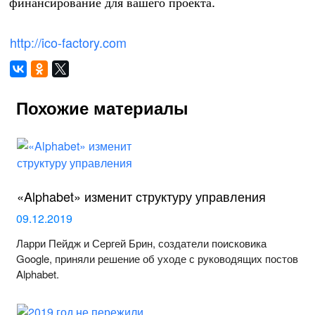
финансирование для вашего проекта.
http://ico-factory.com
Похожие материалы
«Alphabet» изменит структуру управления
09.12.2019
Ларри Пейдж и Сергей Брин, создатели поисковика
Google, приняли решение об уходе с руководящих постов
Alphabet.