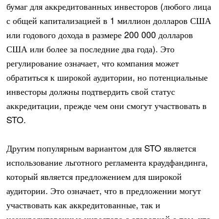
бумаг для аккредитованных инвесторов (любого лица
с общей капитализацией в 1 миллион долларов США
или годового дохода в размере 200 000 долларов
США или более за последние два года). Это
регулирование означает, что компания может
обратиться к широкой аудитории, но потенциальные
инвесторы должны подтвердить свой статус
аккредитации, прежде чем они смогут участвовать в
STO.
Другим популярным вариантом для STO является
использование льготного регламента краудфандинга,
который является предложением для широкой
аудитории. Это означает, что в предложении могут
участвовать как аккредитованные, так и
неаккредитованные инвестора с оговоркой о том, что