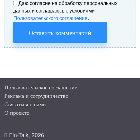
Даю согласие на обработку персональных
данных и соглашаюсь с условиями
Пользовательского соглашения
.
Оставить комментарий
Пользовательское соглашение
Реклама и сотрудничество
Связаться с нами
О проекте
Fin-Talk, 2026