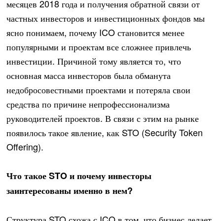
месяцев 2018 года и получения обратной связи от
частных инвесторов и инвестиционных фондов мы
ясно понимаем, почему ICO становится менее
популярными и проектам все сложнее привлечь
инвестиции. Причиной тому является то, что
основная масса инвесторов была обманута
недобросовестными проектами и потеряла свои
средства по причине непрофессионализма
руководителей проектов. В связи с этим на рынке
появилось такое явление, как STO (Security Token
Offering).
Что такое STO и почему инвесторы
заинтересованы именно в нем?
Структура STO схожа с ICO в том, что бизнес делает