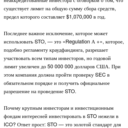
существует лимит на общую сумму сбора средств,
предел которого составляет $1,070,000 в год.
Последнее важное исключение, которое может
использовать STO, — это «Regulation А +», которое,
подобно регламенту краудфандинга, разрешает
участвовать всем типам инвесторов, но годовой
лимит увеличен до 50 000 000 долларов США. При
этом компания должна пройти проверку SEC в
обязательном порядке и получить официальное
разрешение на проведение STO.
Почему крупным инвесторам и инвестиционным
фондам интересней инвестировать в STO нежели в
ICO? Ответ прост: STO — это золотой стандарт для