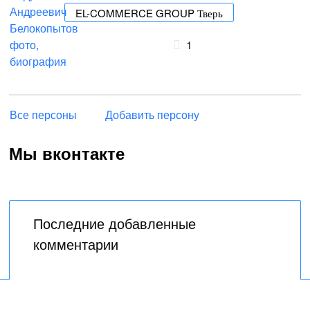
EL-COMMERCE GROUP Тверь
1
Все персоны
Добавить персону
Мы вконтакте
Последние добавленные
комментарии