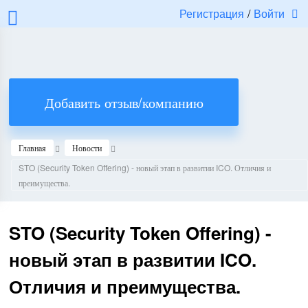
Регистрация
/
Войти
Добавить отзыв/компанию
Главная
Новости
STO (Security Token Offering) - новый этап в развитии ICO. Отличия и
преимущества.
STO (Security Token Offering) -
новый этап в развитии ICO.
Отличия и преимущества.