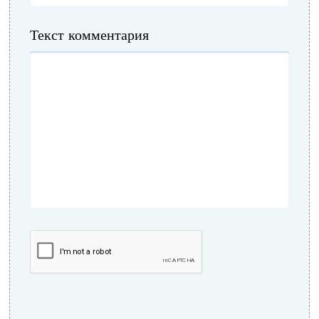
Текст комментария