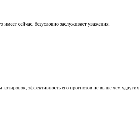
о имеет сейчас, безусловно заслуживает уважения.
мы котировок, эффективность его прогнозов не выше чем удругих