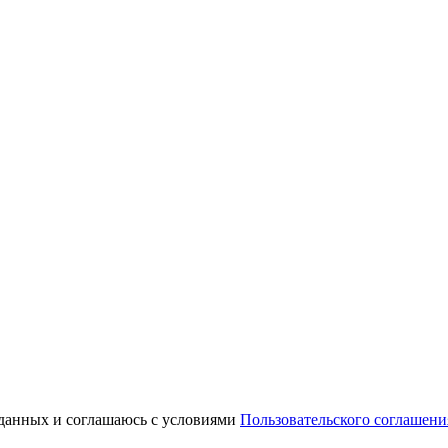
 данных и соглашаюсь с условиями
Пользовательского соглашени