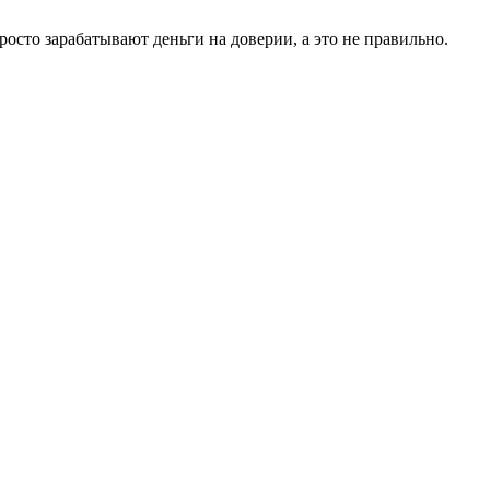
росто зарабатывают деньги на доверии, а это не правильно.