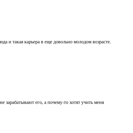
юда и такая карьера в еще довольно молодом возрасте.
не зарабатывают его, а почему-то хотят учить меня