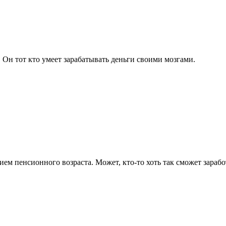
Он тот кто умеет зарабатывать деньги своими мозгами.
ием пенсионного возраста. Может, кто-то хоть так сможет зарабо