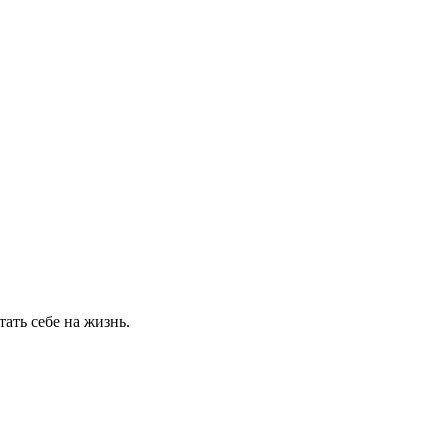
тать себе на жизнь.