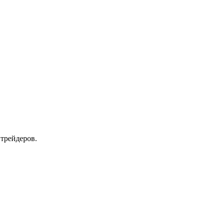
 трейдеров.