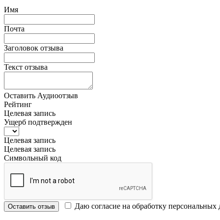
Имя
Почта
Заголовок отзыва
Текст отзыва
Оставить Аудиоотзыв
Рейтинг
Целевая запись
Ущерб подтвержден
Целевая запись
Целевая запись
Символьный код
Даю согласие на обработку персональных
Оставить отзыв