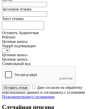
Заголовок отзыва
Текст отзыва
Оставить Аудиоотзыв
Рейтинг
Целевая запись
Ущерб подтвержден
Целевая запись
Целевая запись
Символьный код
Даю согласие на обработку
Оставить отзыв
персональных данных и соглашаюсь с условиями
Пользовательского соглашения
.
Случайная персона