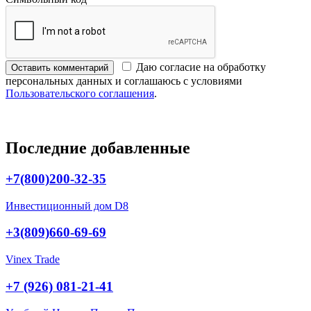
Даю согласие на обработку
Оставить комментарий
персональных данных и соглашаюсь с условиями
Пользовательского соглашения
.
Последние добавленные
+7(800)200-32-35
Инвестиционный дом D8
+3(809)660-69-69
Vinex Trade
+7 (926) 081-21-41