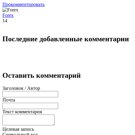
Прокомментировать
Forex
14
Последние добавленные комментарии
Оставить комментарий
Заголовок / Автор
Почта
Текст комментария
Целевая запись
Символьный код