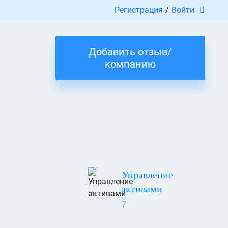
Регистрация
/
Войти
Добавить отзыв/
компанию
Управление
активами
7