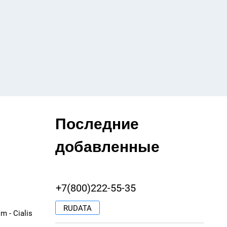
Последние
добавленные
+7(800)222-55-35
RUDATA
m - Cialis