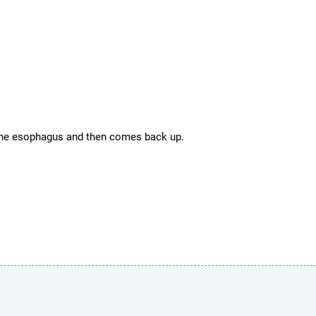
the esophagus and then comes back up.