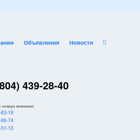
ании
Объявления
Новости
804) 439-28-40
 номера компании:
-83-18
-86-74
-51-10