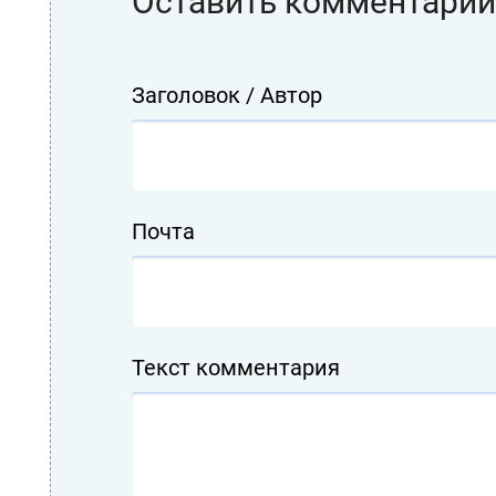
Оставить комментарий
Заголовок / Автор
Почта
Текст комментария