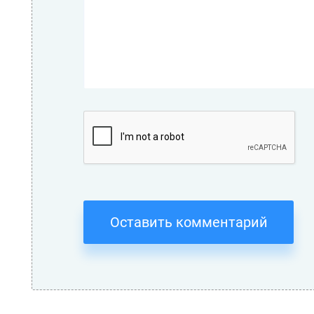
Оставить комментарий