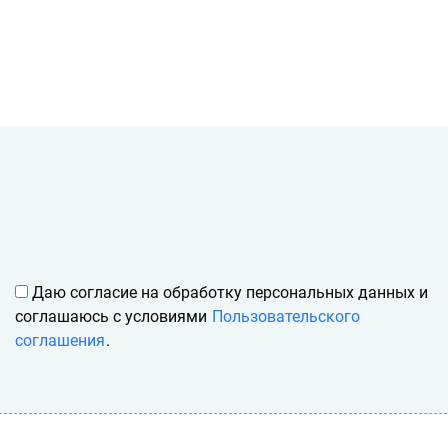
Даю согласие на обработку персональных данных и
соглашаюсь с условиями
Пользовательского
соглашения
.