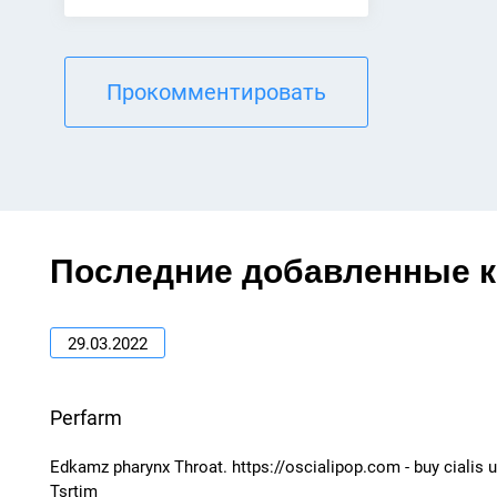
Прокомментировать
Последние добавленные 
29.03.2022
Perfarm
Edkamz pharynx Throat. https://oscialipop.com - buy cialis 
Tsrtjm