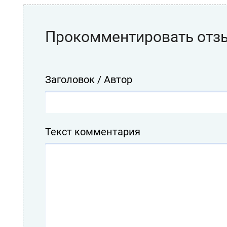
Прокомментировать отз
Заголовок / Автор
Текст комментария