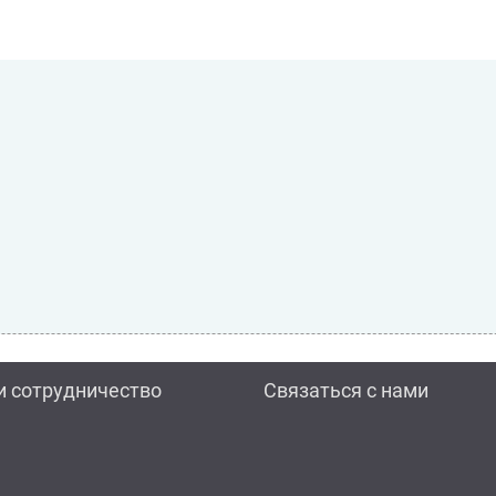
и сотрудничество
Связаться с нами