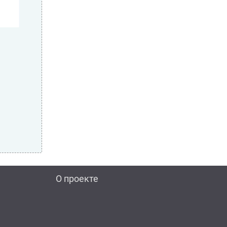
О проекте