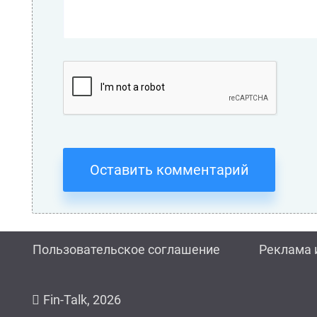
Оставить комментарий
Пользовательское соглашение
Реклама 
Fin-Talk, 2026