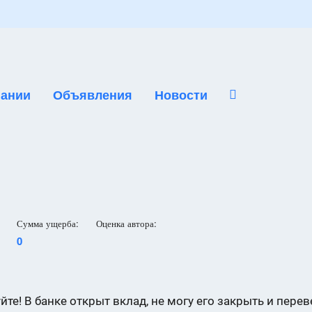
ании
Объявления
Новости
Сумма ущерба:
Оценка автора:
0
йте! В банке открыт вклад, не могу его закрыть и перев