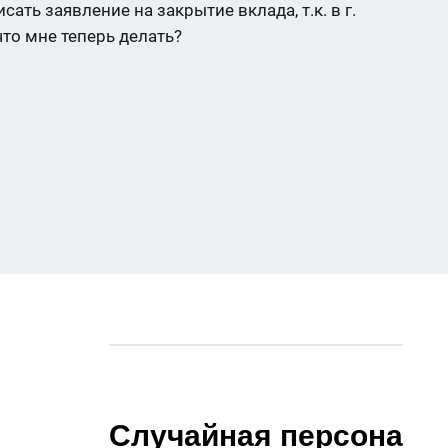
ать заявление на закрытие вклада, т.к. в г.
то мне теперь делать?
Случайная персона