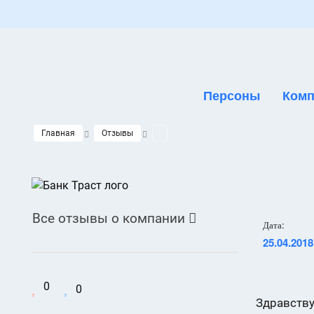
Персоны
Комп
Главная
Отзывы
Все отзывы о компании

Дата:
25.04.2018
0
0
Здравству