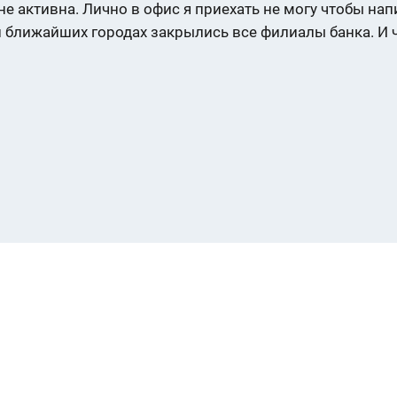
е активна. Лично в офис я приехать не могу чтобы напис
 ближайших городах закрылись все филиалы банка. И ч