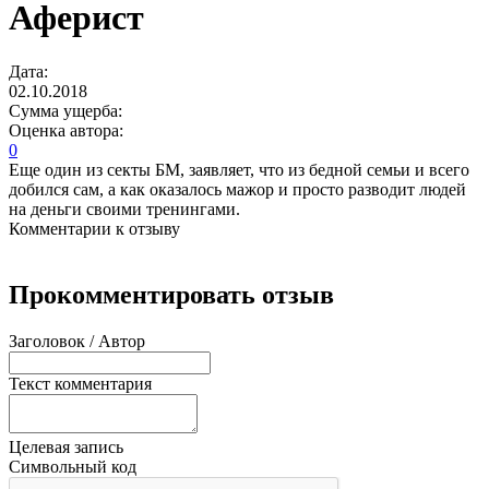
Аферист
Дата:
02.10.2018
Сумма ущерба:
Оценка автора:
0
Еще один из секты БМ, заявляет, что из бедной семьи и всего
добился сам, а как оказалось мажор и просто разводит людей
на деньги своими тренингами.
Комментарии к отзыву
Прокомментировать отзыв
Заголовок / Автор
Текст комментария
Целевая запись
Символьный код