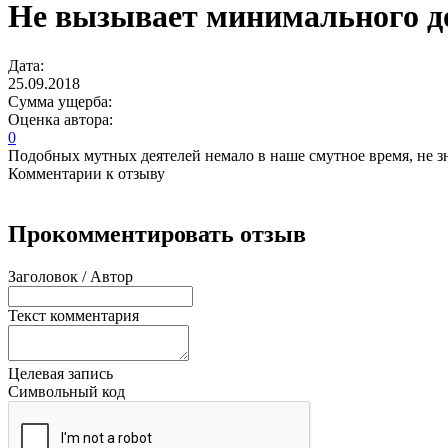
Не вызывает минимального д
Дата:
25.09.2018
Сумма ущерба:
Оценка автора:
0
Подобных мутных деятелей немало в наше смутное время, не з
Комментарии к отзыву
Прокомментировать отзыв
Заголовок / Автор
Текст комментария
Целевая запись
Символьный код