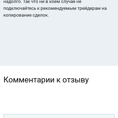
надолго. Так что ни в коем случае не
подключайтесь к рекомендуемым трейдерам на
копирование сделок.
Комментарии к отзыву