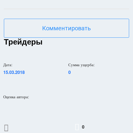
Комментировать
Трейдеры
Дата:
Сумма ущерба:
15.03.2018
0
Оценка автора:
0