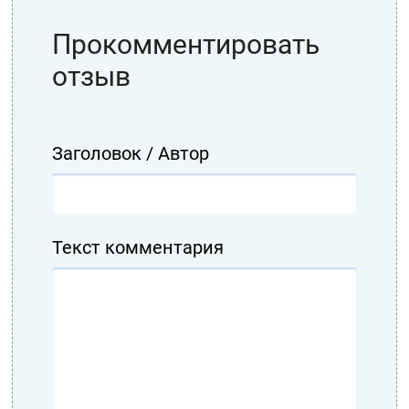
Прокомментировать
отзыв
Заголовок / Автор
Текст комментария