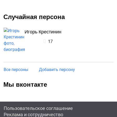
Случайная персона
Игорь Крестинин
17
Все персоны
Добавить персону
Мы вконтакте
Пользовательское соглашение
Реклама и сотрудничество