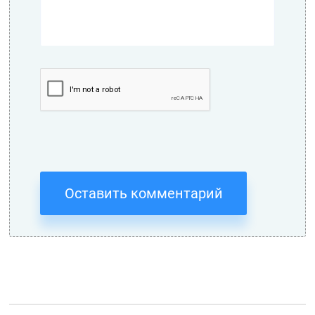
Оставить комментарий