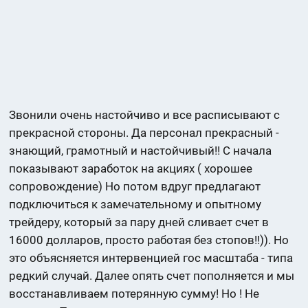
Звонили очень настойчиво и все расписывают с
прекрасной стороны. Да персонал прекрасный -
знающий, грамотный и настойчивый!! С начала
показывают заработок на акциях ( хорошее
сопровождение) Но потом вдруг предлагают
подключиться к замечательному и опытному
трейдеру, который за пару дней сливает счет в
16000 долларов, просто работая без стопов!!)). Но
это объясняется интервенцией гос масштаба - типа
редкий случай. Далее опять счет пополняется и мы
восстанавливаем потерянную сумму! Но ! Не