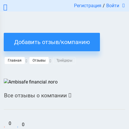
Регистрация
/
Войти
Добавить отзыв/компанию
Главная
Отзывы
Трейдеры
Все отзывы о компании

0
0