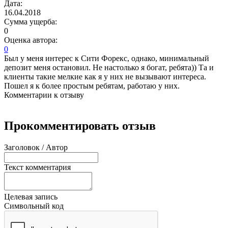
Дата:
16.04.2018
Сумма ущерба:
0
Оценка автора:
0
Был у меня интерес к Сити Форекс, однако, минимальный
депозит меня остановил. Не настолько я богат, ребята)) Та и
клиенты такие мелкие как я у них не вызывают интереса.
Пошел я к более простым ребятам, работаю у них.
Комментарии к отзыву
Прокомментировать отзыв
Заголовок / Автор
Текст комментария
Целевая запись
Символьный код