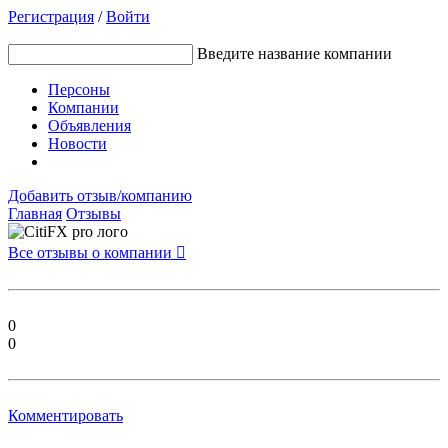
Регистрация
/
Войти
Введите название компании
Персоны
Компании
Объявления
Новости
Добавить отзыв/компанию
Главная
Отзывы
Все отзывы о компании

0
0
Комментировать