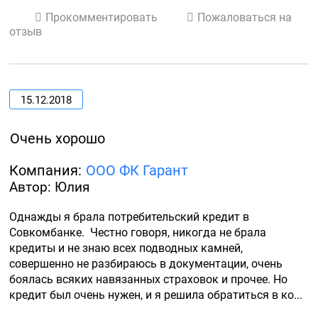
Прокомментировать
Пожаловаться на
отзыв
15.12.2018
Очень хорошо
Компания:
ООО ФК Гарант
Автор: Юлия
Однажды я брала потребительский кредит в 
Совкомбанке.  Честно говоря, никогда не брала 
кредиты и не знаю всех подводных камней, 
совершенно не разбираюсь в документации, очень 
боялась всяких навязанных страховок и прочее. Но 
кредит был очень нужен, и я решила обратиться в ко...