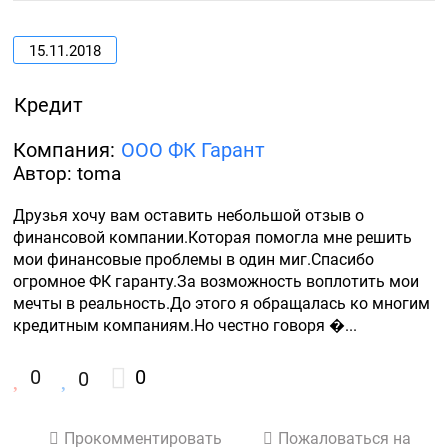
15.11.2018
Кредит
Компания:
ООО ФК Гарант
Автор: toma
Друзья хочу вам оставить небольшой отзыв о 
финансовой компании.Которая помогла мне решить 
мои финансовые проблемы в один миг.Спасибо 
огромное ФК гаранту.За возможность воплотить мои 
мечты в реальность.До этого я обращалась ко многим 
кредитным компаниям.Но честно говоря �...
0
0
0
Прокомментировать
Пожаловаться на