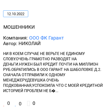
12.10.2022
МОШЕННИКИ
Компания:
ООО ФК Гарант
Автор: НИКОЛАЙ
НИ В КОЕМ СЛУЧАЕ НЕ ВЕРЬТЕ НЕ ЕДИНОМУ 
СЛОВУ.ОЧЕНЬ ГРАМОТНО РАЗВОДЯТ НА 
ДЕНЬГИ.НУЖЕН БЫЛ КРЕДИТ ПОЧТИ НА МИЛЛИОН 
РУБ.ОБРАТИЛИСЬ В ООО ГАРАНТ НА ШАБОЛОВКЕ Д.2. 
СНАЧАЛА ОТПРАВИЛИ К ОДНОМУ 
МЕНЕДЖЕРУ,ДЕВУШКА ОЧЕНЬ 
ПОДКОВАННАЯ,УСПОКОИЛА ЧТО С МОЕЙ КРЕДИТНОЙ 
ИСТОРИЕЙ ПРОБЛЕМ НЕ Б�...
0
0
0