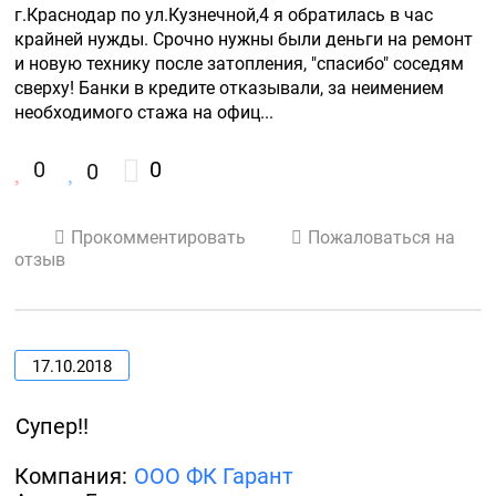
г.Краснодар по ул.Кузнечной,4 я обратилась в час 
крайней нужды. Срочно нужны были деньги на ремонт 
и новую технику после затопления, "спасибо" соседям 
сверху! Банки в кредите отказывали, за неимением 
необходимого стажа на офиц...
0
0
0
Прокомментировать
Пожаловаться на
отзыв
17.10.2018
Супер!!
Компания:
ООО ФК Гарант