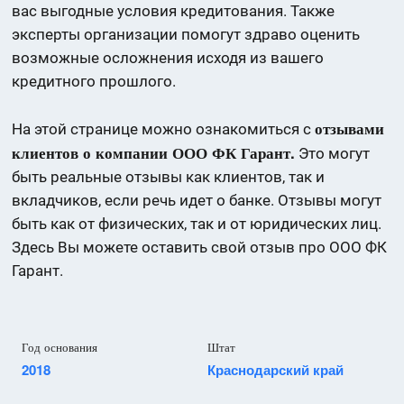
вас выгодные условия кредитования. Также
эксперты организации помогут здраво оценить
возможные осложнения исходя из вашего
кредитного прошлого.
отзывами
На этой странице можно ознакомиться с
клиентов о компании ООО ФК Гарант.
Это могут
быть реальные отзывы как клиентов, так и
вкладчиков, если речь идет о банке. Отзывы могут
быть как от физических, так и от юридических лиц.
Здесь Вы можете оставить свой отзыв про ООО ФК
Гарант.
Год основания
Штат
2018
Краснодарский край