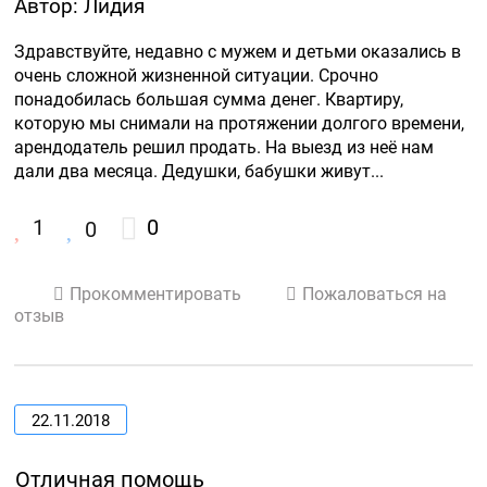
Автор: Лидия
Здравствуйте, недавно с мужем и детьми оказались в 
очень сложной жизненной ситуации. Срочно 
понадобилась большая сумма денег. Квартиру, 
которую мы снимали на протяжении долгого времени, 
арендодатель решил продать. На выезд из неё нам 
дали два месяца. Дедушки, бабушки живут...
1
0
0
Прокомментировать
Пожаловаться на
отзыв
22.11.2018
Отличная помощь