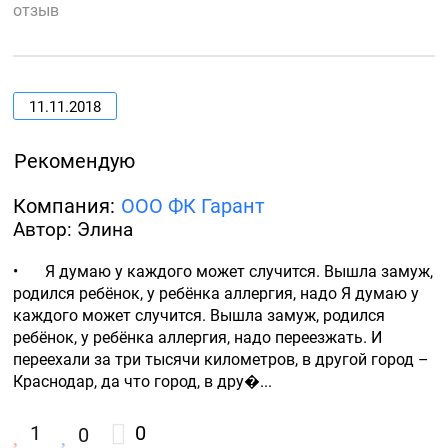
отзыв
11.11.2018
Рекомендую
Компания:
ООО ФК Гарант
Автор: Элина
•	Я думаю у каждого может случится. Вышла замуж, 
родился ребёнок, у ребёнка аллергия, надо Я думаю у 
каждого может случится. Вышла замуж, родился 
ребёнок, у ребёнка аллергия, надо переезжать. И 
переехали за три тысячи километров, в другой город – 
Краснодар, да что город, в дру�...
1
0
0