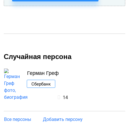
Случайная персона
Герман Греф
Сбербанк
14
Все персоны
Добавить персону