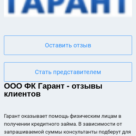
Оставить отзыв
Стать представителем
ООО ФК Гарант - отзывы
клиентов
Гарант оказывает помощь физическим лицам в
получении кредитного займа. В зависимости от
запрашиваемой суммы консультанты подберут для