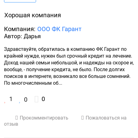
Хорошая компания
Компания:
ООО ФК Гарант
Автор: Дарья
Здравствуйте, обратилась в компанию ФК Гарант по 
крайней нужде, нужен был срочный кредит на лечение. 
Доход нашей семьи небольшой, и надежды на скорое и, 
вообще, - получение кредита, не было. После долгих 
поисков в интернете, возникало все больше сомнений. 
По многочисленным об...
1
0
0
Прокомментировать
Пожаловаться на
отзыв