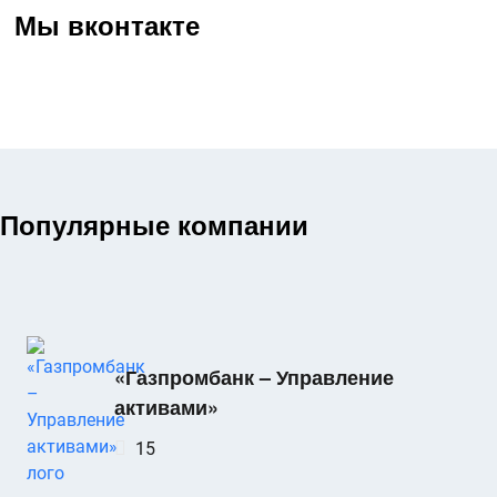
Мы вконтакте
Популярные компании
«Газпромбанк – Управление
активами»
15