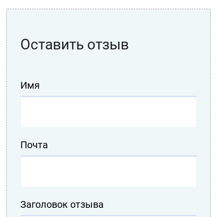
Оставить отзыв
Имя
Почта
Заголовок отзыва