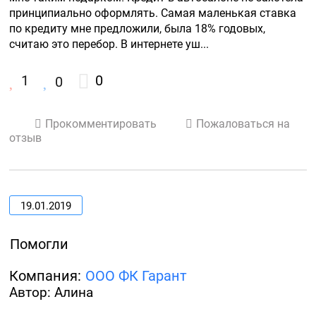
принципиально оформлять. Самая маленькая ставка 
по кредиту мне предложили, была 18% годовых, 
считаю это перебор. В интернете уш...
1
0
0
Прокомментировать
Пожаловаться на
отзыв
19.01.2019
Помогли
Компания:
ООО ФК Гарант
Автор: Алина