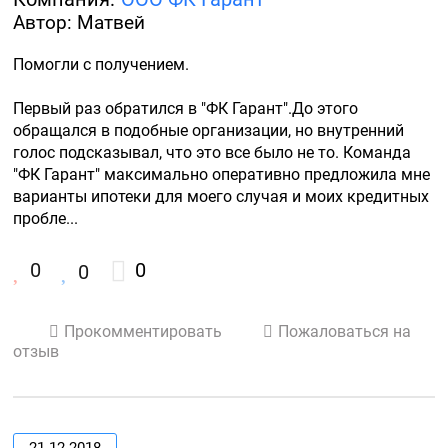
Автор: Матвей
Помогли с получением. 

Первый раз обратился в "ФК Гарант".До этого 
обращался в подобные организации, но внутренний 
голос подсказывал, что это все было не то. Команда 
"ФК Гарант" максимально оперативно предложила мне 
варианты ипотеки для моего случая и моих кредитных 
пробле...
0
0
0
Прокомментировать
Пожаловаться на
отзыв