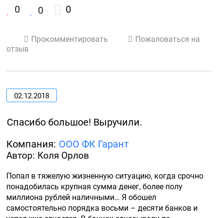
0
0
0
Прокомментировать
Пожаловаться на
отзыв
02.12.2018
Спасибо большое! Выручили.
Компания:
ООО ФК Гарант
Автор: Коля Орлов
Попал в тяжелую жизненную ситуацию, когда срочно 
понадобилась крупная сумма денег, более полу 
миллиона рублей наличными… Я обошел 
самостоятельно порядка восьми – десяти банков и 