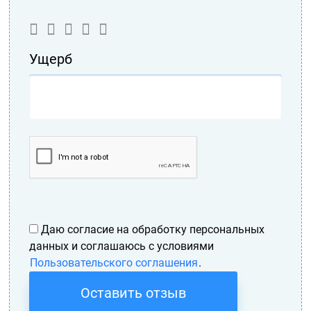
Ущерб
Даю согласие на обработку персональных
данных и соглашаюсь с условиями
Пользовательского соглашения
.
Оставить отзыв