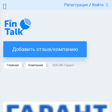
Регистрация
/
Войти
Добавить отзыв/компанию
Главная
Компании
ООО ФК Гарант