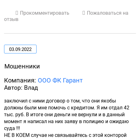
Прокомментировать
Пожаловаться на
отзыв
03.09.2022
Мошенники
Компания:
ООО ФК Гарант
Автор: Влад
заключил с ними договор о том, что они якобы 
должны были мне помочь с кредитом. Я им отдал 42 
тыс. руб. В итоге они деньги не вернули и в данный 
момент я написал на них заяву в полицию и ожидаю 
суда !!! 

НЕ В КОЕМ случае не связывайтесь с этой конторой 