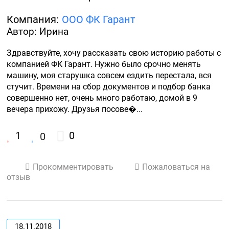
Компания:
ООО ФК Гарант
Автор: Ирина
Здравствуйте, хочу рассказать свою историю работы с 
компанией ФК Гарант. Нужно было срочно менять 
машину, моя старушка совсем ездить перестала, вся 
стучит. Времени на сбор документов и подбор банка 
совершенно нет, очень много работаю, домой в 9 
вечера прихожу. Друзья посове�...
1
0
0
Прокомментировать
Пожаловаться на
отзыв
18.11.2018