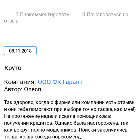
Прокомментировать
Пожаловаться на
отзыв
08.11.2018
Круто
Компания:
ООО ФК Гарант
Автор: Олеся
Так здорово, когда о фирме или компании есть отзывы 
и они тебе помогают при выборе точно также, как мне!) 
На протяжение недели искала помощников в 
получении кредитов. Однако была насторожена, так 
как вокруг полно мошенников. Поиски закончились 
тогда, когда соседа порекоменд...