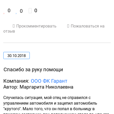
0
0
0
Прокомментировать
Пожаловаться на
отзыв
30.10.2018
Спасибо за руку помощи
Компания:
ООО ФК Гарант
Автор: Маргарита Николаевна
Случилась ситуация, мой отец не справился с 
управлением автомобиля и зацепил автомобиль 
"крутого". Мало того, что он попал в больницу в 