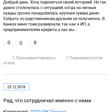
Добрый день. Хочу поделиться своей историей. Не так 
давно столкнулась с ситуацией, когда на личные 
нужды срочно понадобилась крупная сумма денег. 
Собрать по родственникам-друзьям не получилось. В 
банках меня тоже развернули, так как я ИП, а 
предпринимателям кредиты у нас вы...
0
0
0
Прокомментировать
Пожаловаться на
отзыв
25.12.2018
Рад, что сотрудничал именно с ними
Компания:
ООО ФК Гарант