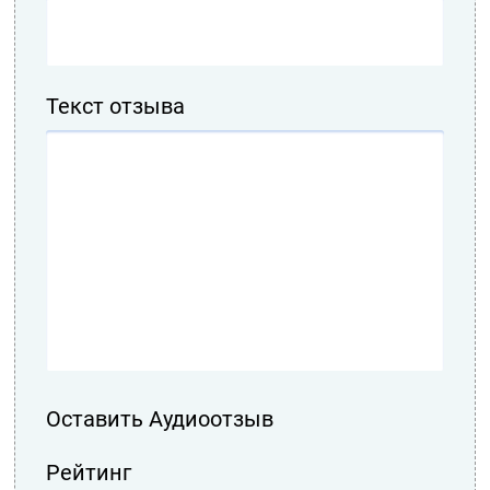
Текст отзыва
Оставить Аудиоотзыв
Рейтинг