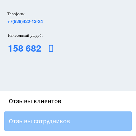
Телефоны
+7(928)422-13-24
Нанесенный ущерб:
158 682
Отзывы клиентов
Отзывы сотрудников