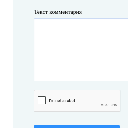
Текст комментария