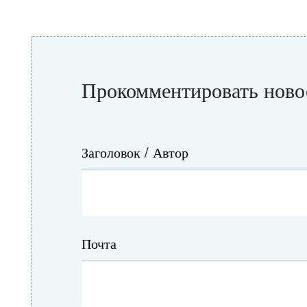
Прокомментировать ново
Заголовок / Автор
Почта