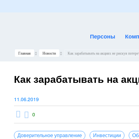
Персоны
Комп
Главная
Новости
Как зарабатывать на акциях не рискуя потере
Как зарабатывать на акц
11.06.2019
0
Доверительное управление
Инвестиции
Об