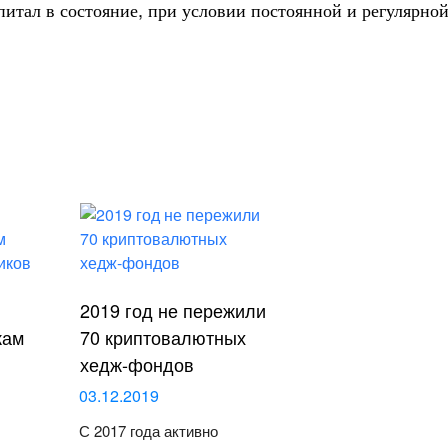
апитал в состояние, при условии постоянной и регулярно
2019 год не пережили
кам
70 криптовалютных
хедж-фондов
03.12.2019
С 2017 года активно