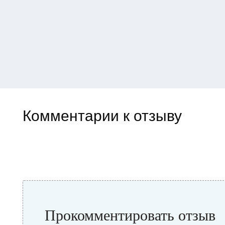
Комментарии к отзыву
Прокомментировать отзыв