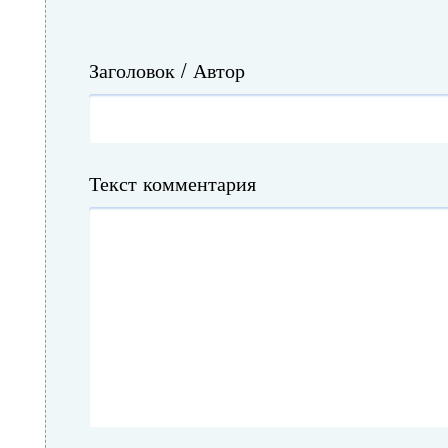
Заголовок / Автор
Текст комментария