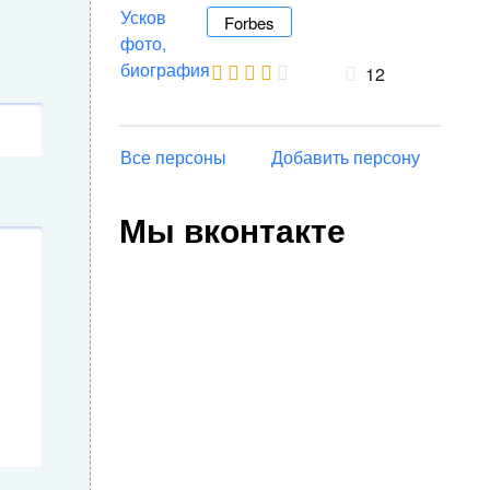
Forbes
12
Все персоны
Добавить персону
Мы вконтакте